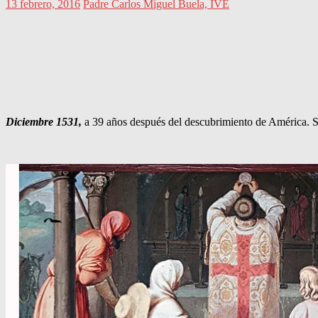
13 febrero, 2016
Padre Carlos Miguel Buela, IVE
Diciembre 1531,
a 39 años después del descubrimiento de América. S