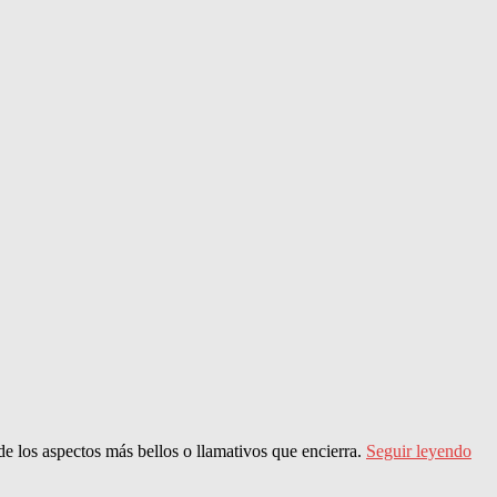
e los aspectos más bellos o llamativos que encierra.
Seguir leyendo