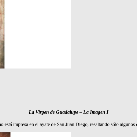
La Virgen de Guadalupe – La Imagen I
 está impresa en el ayate de San Juan Diego, resaltando sólo algunos d