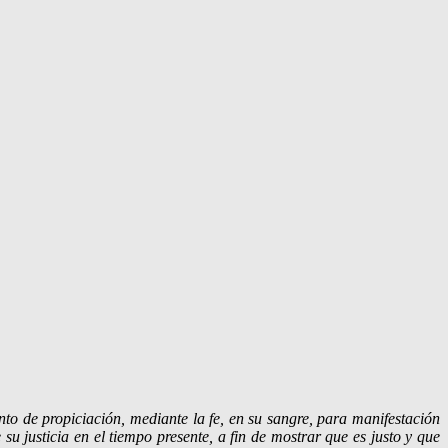
to de propiciación, mediante la fe, en su sangre, para manifestación
u justicia en el tiempo presente, a fin de mostrar que es justo y que