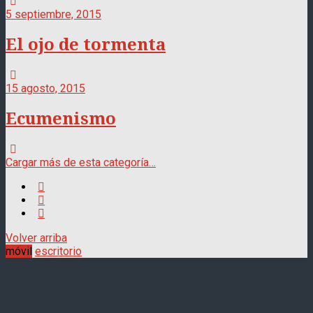
5 septiembre, 2015
El ojo de tormenta
15 agosto, 2015
Ecumenismo
Cargar más de esta categoría…
Volver arriba
móvil
escritorio