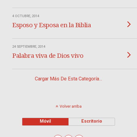
4 OCTUBRE, 2014
Esposo y Esposa en la Biblia
24 SEPTIEMBRE, 2014
Palabra viva de Dios vivo
Cargar Más De Esta Categoría…
Volver arriba
Móvil
Escritorio