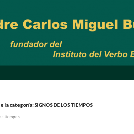
de la categoría: SIGNOS DE LOS TIEMPOS
los tiempos