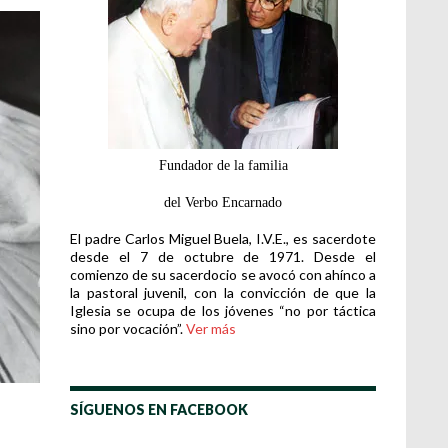
Fundador de la familia
del Verbo Encarnado
El padre Carlos Miguel Buela, I.V.E., es sacerdote
desde el 7 de octubre de 1971. Desde el
comienzo de su sacerdocio se avocó con ahínco a
la pastoral juvenil, con la convicción de que la
Iglesia se ocupa de los jóvenes “no por táctica
sino por vocación”.
Ver más
SÍGUENOS EN FACEBOOK