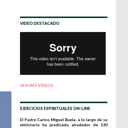
VIDEO DESTACADO
VER MÁS VÍDEOS
EJERCICIOS ESPIRITUALES ON-LINE
El Padre Carlos Miguel Buela, a lo largo de su
ministerio ha predicado alrededor de 130