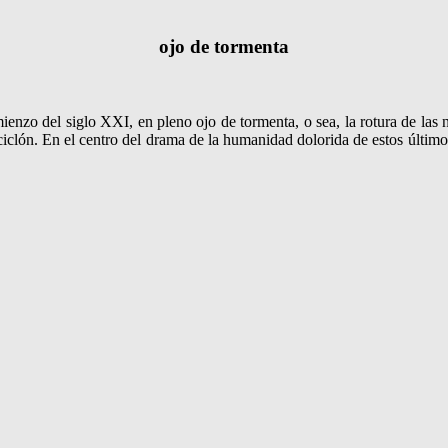
ojo de tormenta
ienzo del siglo XXI, en pleno ojo de tormenta, o sea, la rotura de las
 ciclón. En el centro del drama de la humanidad dolorida de estos último