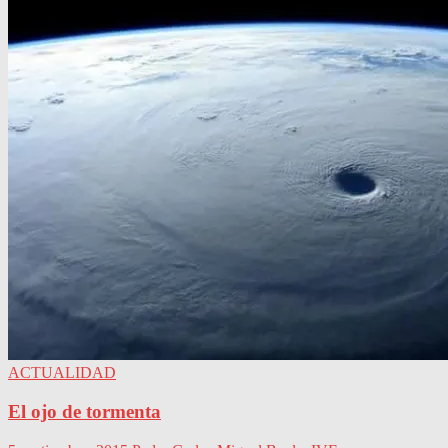
ACTUALIDAD
El ojo de tormenta