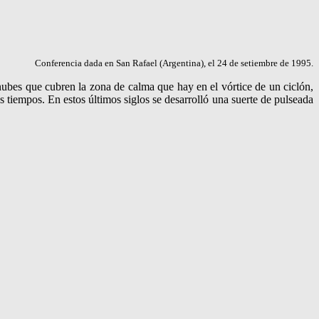
Conferencia dada en San Rafael (Argentina), el 24 de setiembre de 1995.
 nubes que cubren la zona de calma que hay en el vórtice de un ciclón,
s tiempos. En estos últimos siglos se desarrolló una suerte de pulseada