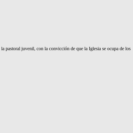
 pastoral juvenil, con la convicción de que la Iglesia se ocupa de los