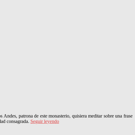
s Andes, patrona de este monasterio, quisiera meditar sobre una frase
idad consagrada.
Seguir leyendo