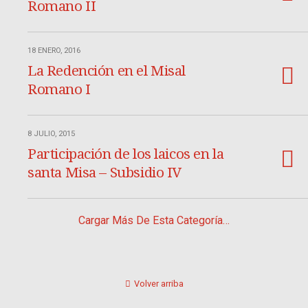
Romano II
18 ENERO, 2016
La Redención en el Misal
Romano I
8 JULIO, 2015
Participación de los laicos en la
santa Misa – Subsidio IV
Cargar Más De Esta Categoría…
Volver arriba