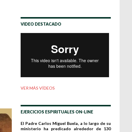
VIDEO DESTACADO
VER MÁS VÍDEOS
EJERCICIOS ESPIRITUALES ON-LINE
El Padre Carlos Miguel Buela, a lo largo de su
ministerio ha predicado alrededor de 130