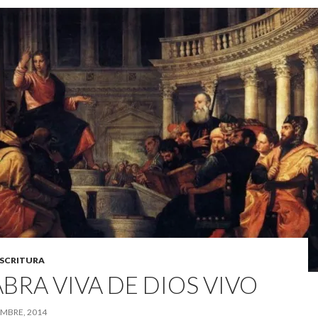
ESCRITURA
BRA VIVA DE DIOS VIVO
EMBRE, 2014