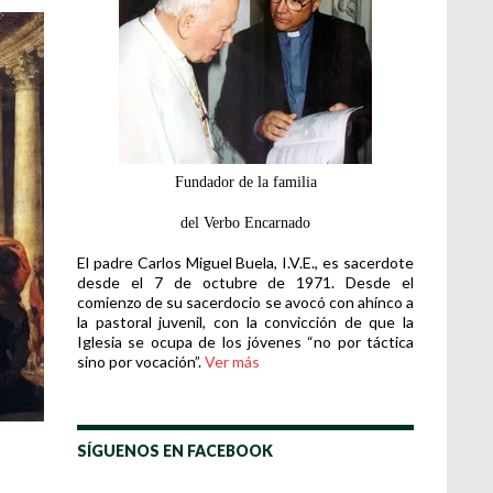
Fundador de la familia
del Verbo Encarnado
El padre Carlos Miguel Buela, I.V.E., es sacerdote
desde el 7 de octubre de 1971. Desde el
comienzo de su sacerdocio se avocó con ahínco a
la pastoral juvenil, con la convicción de que la
Iglesia se ocupa de los jóvenes “no por táctica
sino por vocación”.
Ver más
SÍGUENOS EN FACEBOOK