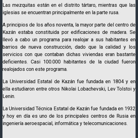
Las mezquitas están en el distrito tártaro, mientras que las
iglesias se encuentran principalmente en la parte rusa.
A principios de los años noventa, la mayor parte del centro de
Kazán estaba constituida por edificaciones de madera. Se
llevó a cabo un programa para realojar a sus habitantes en
barrios de nueva construcción, dado que la calidad y los
servicios con que contaban dichas viviendas eran bastante
deficientes. Casi 100.000 habitantes de la ciudad fueron
realojados con este programa.
La Universidad Estatal de Kazán fue fundada en 1804 y en
ella estudiaron entre otros Nikolai Lobachevski, Lev Tolstoi y
Lenin.
La Universidad Técnica Estatal de Kazán fue fundada en 1932
y hoy en día es uno de los principales centros de Rusia en
ingeniería aeroespacial, informática y telecomunicaciones.