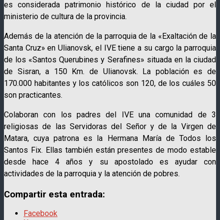
es considerada patrimonio histórico de la ciudad por el
ministerio de cultura de la provincia.
Además de la atención de la parroquia de la «Exaltación de la
Santa Cruz» en Ulianovsk, el IVE tiene a su cargo la parroquia
de los «Santos Querubines y Serafines» situada en la ciudad
de Sisran, a 150 Km. de Ulianovsk. La población es de
170.000 habitantes y los católicos son 120, de los cuáles 50
son practicantes.
Colaboran con los padres del IVE una comunidad de 3
religiosas de las Servidoras del Señor y de la Virgen de
Matara, cuya patrona es la Hermana María de Todos los
Santos Fix. Ellas también están presentes de modo estable
desde hace 4 años y su apostolado es ayudar con
actividades de la parroquia y la atención de pobres.
Compartir esta entrada:
Facebook