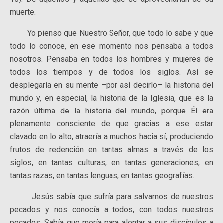
muerte.
Yo pienso que Nuestro Señor, que todo lo sabe y que
todo lo conoce, en ese momento nos pensaba a todos
nosotros. Pensaba en todos los hombres y mujeres de
todos los tiempos y de todos los siglos. Así se
desplegaría en su mente –por así decirlo– la historia del
mundo y, en especial, la historia de la Iglesia, que es la
razón última de la historia del mundo, porque Él era
plenamente consciente de que gracias a ese estar
clavado en lo alto, atraería a muchos hacia sí, produciendo
frutos de redención en tantas almas a través de los
siglos, en tantas culturas, en tantas generaciones, en
tantas razas, en tantas lenguas, en tantas geografías.
Jesús sabía que sufría para salvarnos de nuestros
pecados y nos conocía a todos, con todos nuestros
pecados. Sabía que moría para alentar a sus discípulos a