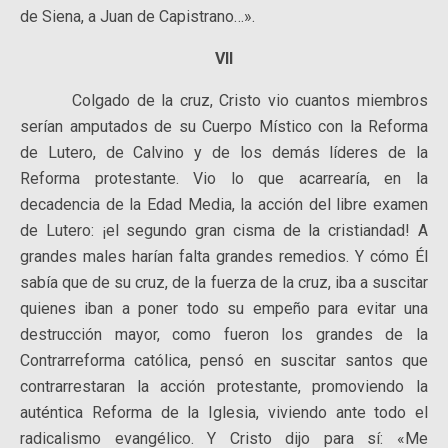
de Siena, a Juan de Capistrano…».
VII
Colgado de la cruz, Cristo vio cuantos miembros
serían amputados de su Cuerpo Místico con la Reforma
de Lutero, de Calvino y de los demás líderes de la
Reforma protestante. Vio lo que acarrearía, en la
decadencia de la Edad Media, la acción del libre examen
de Lutero: ¡el segundo gran cisma de la cristiandad! A
grandes males harían falta grandes remedios. Y cómo Él
sabía que de su cruz, de la fuerza de la cruz, iba a suscitar
quienes iban a poner todo su empeño para evitar una
destrucción mayor, como fueron los grandes de la
Contrarreforma católica, pensó en suscitar santos que
contrarrestaran la acción protestante, promoviendo la
auténtica Reforma de la Iglesia, viviendo ante todo el
radicalismo evangélico. Y Cristo dijo para sí: «Me