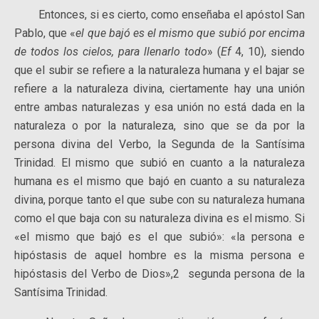
Entonces, si es cierto, como enseñaba el apóstol San
Pablo, que «
el que bajó es el mismo que subió por encima
de todos los cielos, para llenarlo todo
» (
Ef
4, 10), siendo
que el subir se refiere a la naturaleza humana y el bajar se
refiere a la naturaleza divina, ciertamente hay una unión
entre ambas naturalezas y esa unión no está dada en la
naturaleza o por la naturaleza, sino que se da por la
persona divina del Verbo, la Segunda de la Santísima
Trinidad. El mismo que subió en cuanto a la naturaleza
humana es el mismo que bajó en cuanto a su naturaleza
divina, porque tanto el que sube con su naturaleza humana
como el que baja con su naturaleza divina es el mismo. Si
«el mismo que bajó es el que subió»: «la persona e
hipóstasis de aquel hombre es la misma persona e
hipóstasis del Verbo de Dios»,2 segunda persona de la
Santísima Trinidad.