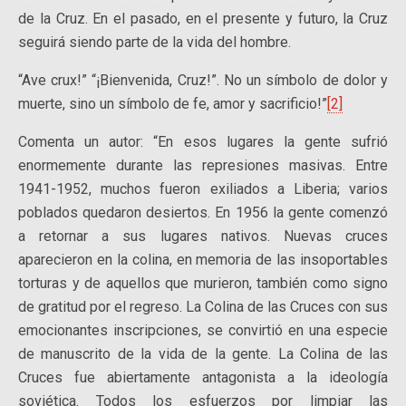
de la Cruz. En el pasado, en el presente y futuro, la Cruz
seguirá siendo parte de la vida del hombre.
“Ave crux!” “¡Bienvenida, Cruz!”. No un símbolo de dolor y
muerte, sino un símbolo de fe, amor y sacrificio!”
[2]
Comenta un autor: “En esos lugares la gente sufrió
enormemente durante las represiones masivas. Entre
1941-1952, muchos fueron exiliados a Liberia; varios
poblados quedaron desiertos. En 1956 la gente comenzó
a retornar a sus lugares nativos. Nuevas cruces
aparecieron en la colina, en memoria de las insoportables
torturas y de aquellos que murieron, también como signo
de gratitud por el regreso. La Colina de las Cruces con sus
emocionantes inscripciones, se convirtió en una especie
de manuscrito de la vida de la gente. La Colina de las
Cruces fue abiertamente antagonista a la ideología
soviética. Todos los esfuerzos por limpiar las