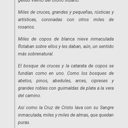
gélido viento del otoño lituano.
Miles de cruces, grandes y pequeñas, rústicas y
artísticas, coronadas con otros miles de
rosarios.
Miles de copos de blanca nieve inmaculada
flotaban sobre ellos y les daban, aún, un sentido
más sobrenatural.
El bosque de cruces y la catarata de copos se
fundían como en uno. Como los bosques de
abetos, pinos, abedules, arces, cipreses y
grandes robles con guirnaldas de plata a la vera
del camino.
Así como la Cruz de Cristo lava con su Sangre
inmaculada, miles y miles de almas, que quedan
puras.