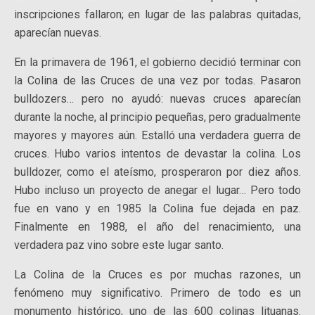
inscripciones fallaron; en lugar de las palabras quitadas,
aparecían nuevas.
En la primavera de 1961, el gobierno decidió terminar con
la Colina de las Cruces de una vez por todas. Pasaron
bulldozers… pero no ayudó: nuevas cruces aparecían
durante la noche, al principio pequeñas, pero gradualmente
mayores y mayores aún. Estalló una verdadera guerra de
cruces. Hubo varios intentos de devastar la colina. Los
bulldozer, como el ateísmo, prosperaron por diez años.
Hubo incluso un proyecto de anegar el lugar… Pero todo
fue en vano y en 1985 la Colina fue dejada en paz.
Finalmente en 1988, el año del renacimiento, una
verdadera paz vino sobre este lugar santo.
La Colina de la Cruces es por muchas razones, un
fenómeno muy significativo. Primero de todo es un
monumento histórico, uno de las 600 colinas lituanas.