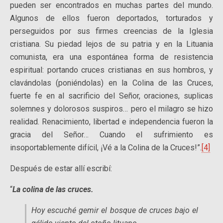
pueden ser encontrados en muchas partes del mundo.
Algunos de ellos fueron deportados, torturados y
perseguidos por sus firmes creencias de la Iglesia
cristiana. Su piedad lejos de su patria y en la Lituania
comunista, era una espontánea forma de resistencia
espiritual: portando cruces cristianas en sus hombros, y
clavándolas (poniéndolas) en la Colina de las Cruces,
fuerte fe en al sacrificio del Señor, oraciones, suplicas
solemnes y dolorosos suspiros… pero el milagro se hizo
realidad. Renacimiento, libertad e independencia fueron la
gracia del Señor… Cuando el sufrimiento es
insoportablemente difícil, ¡Vé a la Colina de la Cruces!”.
[4]
Después de estar allí escribí:
“
La colina de las cruces.
Hoy escuché gemir el bosque de cruces bajo el