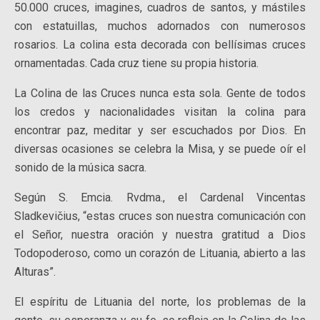
50.000 cruces, imagines, cuadros de santos, y mástiles
con estatuillas, muchos adornados con numerosos
rosarios. La colina esta decorada con bellísimas cruces
ornamentadas. Cada cruz tiene su propia historia.
La Colina de las Cruces nunca esta sola. Gente de todos
los credos y nacionalidades visitan la colina para
encontrar paz, meditar y ser escuchados por Dios. En
diversas ocasiones se celebra la Misa, y se puede oír el
sonido de la música sacra.
Según S. Emcia. Rvdma., el Cardenal Vincentas
Sladkevičius, “estas cruces son nuestra comunicación con
el Señor, nuestra oración y nuestra gratitud a Dios
Todopoderoso, como un corazón de Lituania, abierto a las
Alturas”.
El espíritu de Lituania del norte, los problemas de la