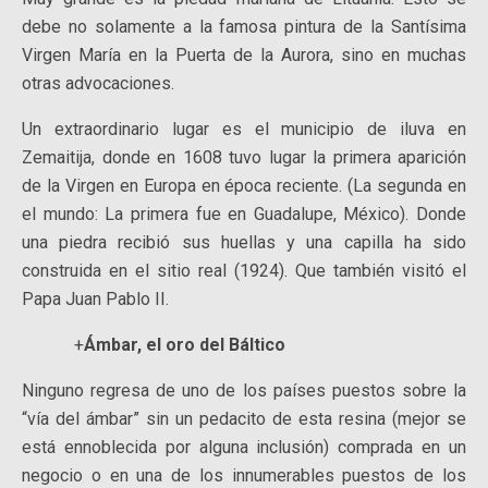
debe no solamente a la famosa pintura de la Santísima
Virgen María en la Puerta de la Aurora, sino en muchas
otras advocaciones.
Un extraordinario lugar es el municipio de iluva en
Zemaitija, donde en 1608 tuvo lugar la primera aparición
de la Virgen en Europa en época reciente. (La segunda en
el mundo: La primera fue en Guadalupe, México). Donde
una piedra recibió sus huellas y una capilla ha sido
construida en el sitio real (1924). Que también visitó el
Papa Juan Pablo II.
+
Ámbar, el oro del Báltico
Ninguno regresa de uno de los países puestos sobre la
“vía del ámbar” sin un pedacito de esta resina (mejor se
está ennoblecida por alguna inclusión) comprada en un
negocio o en una de los innumerables puestos de los