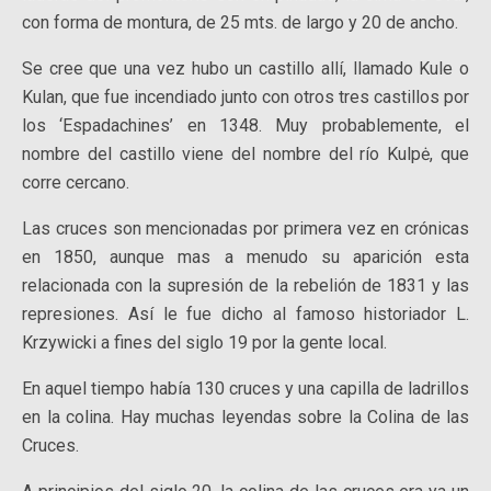
con forma de montura, de 25 mts. de largo y 20 de ancho.
Se cree que una vez hubo un castillo allí, llamado Kule o
Kulan, que fue incendiado junto con otros tres castillos por
los ‘Espadachines’ en 1348. Muy probablemente, el
nombre del castillo viene del nombre del río Kulpė, que
corre cercano.
Las cruces son mencionadas por primera vez en crónicas
en 1850, aunque mas a menudo su aparición esta
relacionada con la supresión de la rebelión de 1831 y las
represiones. Así le fue dicho al famoso historiador L.
Krzywicki a fines del siglo 19 por la gente local.
En aquel tiempo había 130 cruces y una capilla de ladrillos
en la colina. Hay muchas leyendas sobre la Colina de las
Cruces.