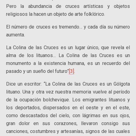
Pero la abundancia de cruces artísticas y objetos
religiosos la hacen un objeto de arte folklórico.
El número de cruces es tremendo… y cada día su número
aumenta.
La Colina de las Cruces es un lugar único, que revela el
alma de los lituanos… La Colina de las Cruces es un
monumento a la existencia humana, es un recuerdo del
pasado y un sueño del futuro”
[3]
.
Dice un escritor: “La Colina de las Cruces es un Gólgota
lituano. Una y otra vez nuestra memoria vuelve al período
de la ocupación bolchevique. Los emigrantes lituanos y
los deportados, dispersados en el oeste y en el este,
como descastados del cielo, con lágrimas en sus ojos,
gran dolor en sus corazones, llevaron consigo sus
canciones, costumbres y artesanías, signos de las cuales