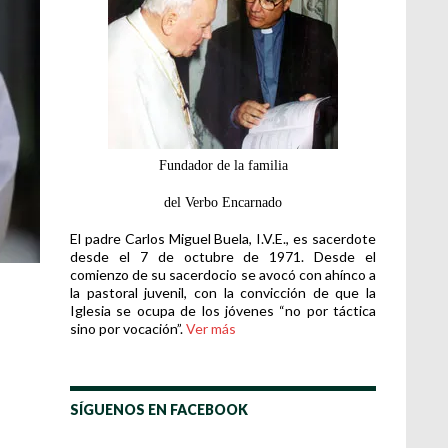
Fundador de la familia
del Verbo Encarnado
El padre Carlos Miguel Buela, I.V.E., es sacerdote
desde el 7 de octubre de 1971. Desde el
comienzo de su sacerdocio se avocó con ahínco a
la pastoral juvenil, con la convicción de que la
Iglesia se ocupa de los jóvenes “no por táctica
sino por vocación”.
Ver más
SÍGUENOS EN FACEBOOK