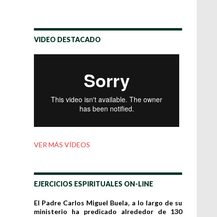
VIDEO DESTACADO
VER MÁS VÍDEOS
EJERCICIOS ESPIRITUALES ON-LINE
El Padre Carlos Miguel Buela, a lo largo de su
ministerio ha predicado alrededor de 130