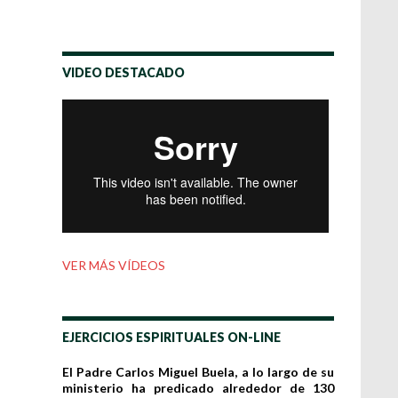
VIDEO DESTACADO
VER MÁS VÍDEOS
EJERCICIOS ESPIRITUALES ON-LINE
El Padre Carlos Miguel Buela, a lo largo de su
ministerio ha predicado alrededor de 130