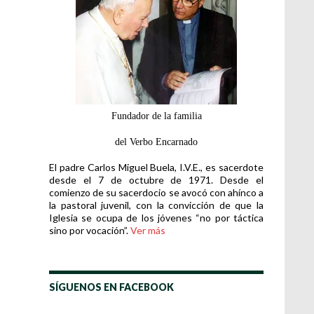
Fundador de la familia
del Verbo Encarnado
El padre Carlos Miguel Buela, I.V.E., es sacerdote
desde el 7 de octubre de 1971. Desde el
comienzo de su sacerdocio se avocó con ahínco a
la pastoral juvenil, con la convicción de que la
Iglesia se ocupa de los jóvenes “no por táctica
sino por vocación”.
Ver más
SÍGUENOS EN FACEBOOK