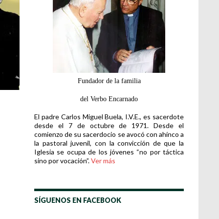
Fundador de la familia
del Verbo Encarnado
El padre Carlos Miguel Buela, I.V.E., es sacerdote
desde el 7 de octubre de 1971. Desde el
comienzo de su sacerdocio se avocó con ahínco a
la pastoral juvenil, con la convicción de que la
Iglesia se ocupa de los jóvenes “no por táctica
sino por vocación”.
Ver más
SÍGUENOS EN FACEBOOK