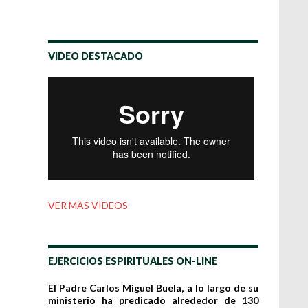
VIDEO DESTACADO
VER MÁS VÍDEOS
EJERCICIOS ESPIRITUALES ON-LINE
El Padre Carlos Miguel Buela, a lo largo de su
ministerio ha predicado alrededor de 130