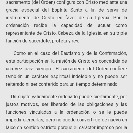
sacramento (del Orden) configura con Cristo mediante una
gracia especial del Espíritu Santo a fin de servir de
instrumento de Cristo en favor de su Iglesia. Por la
ordenación recibe la capacidad de actuar como
representante de Cristo, Cabeza de la Iglesia, en su triple
función de sacerdote, profeta y rey.
Como en el caso del Bautismo y de la Confirmación,
esta participación en la misión de Cristo es concedida de
una vez para siempre. El sacramento del Orden confiere
también un carácter espiritual indeleble y no puede ser
reiterado ni ser conferido para un tiempo determinado.
Un sujeto válidamente ordenado puede ciertamente, por
justos motivos, ser liberado de las obligaciones y las
funciones vinculadas a la ordenación, o se le puede
impedir ejercerlas, pero no puede convertirse de nuevo en
laico en sentido estricto porque el carácter impreso por la