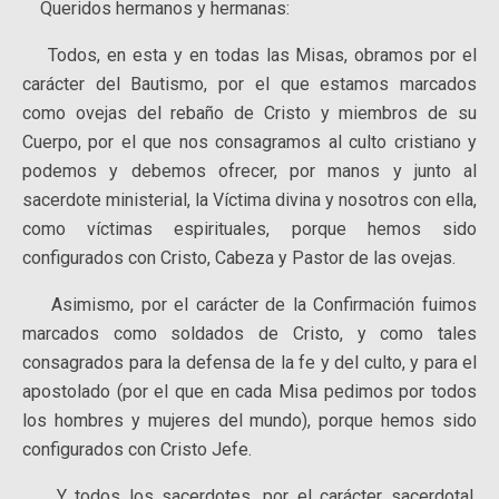
Queridos hermanos y hermanas:
Todos, en esta y en todas las Misas, obramos por el
carácter del Bautismo, por el que estamos marcados
como ovejas del rebaño de Cristo y miembros de su
Cuerpo, por el que nos consagramos al culto cristiano y
podemos y debemos ofrecer, por manos y junto al
sacerdote ministerial, la Víctima divina y nosotros con ella,
como víctimas espirituales, porque hemos sido
configurados con Cristo, Cabeza y Pastor de las ovejas.
Asimismo, por el carácter de la Confirmación fuimos
marcados como soldados de Cristo, y como tales
consagrados para la defensa de la fe y del culto, y para el
apostolado (por el que en cada Misa pedimos por todos
los hombres y mujeres del mundo), porque hemos sido
configurados con Cristo Jefe.
Y todos los sacerdotes, por el carácter sacerdotal,