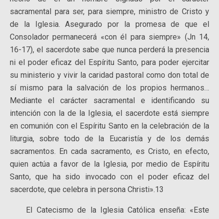
sacramental para ser, para siempre, ministro de Cristo y
de la Iglesia. Asegurado por la promesa de que el
Consolador permanecerá «con él para siempre» (Jn 14,
16-17), el sacerdote sabe que nunca perderá la presencia
ni el poder eficaz del Espíritu Santo, para poder ejercitar
su ministerio y vivir la caridad pastoral como don total de
sí mismo para la salvación de los propios hermanos…
Mediante el carácter sacramental e identificando su
intención con la de la Iglesia, el sacerdote está siempre
en comunión con el Espíritu Santo en la celebración de la
liturgia, sobre todo de la Eucaristía y de los demás
sacramentos. En cada sacramento, es Cristo, en efecto,
quien actúa a favor de la Iglesia, por medio de Espíritu
Santo, que ha sido invocado con el poder eficaz del
sacerdote, que celebra in persona Christi».13
El Catecismo de la Iglesia Católica enseña: «Este