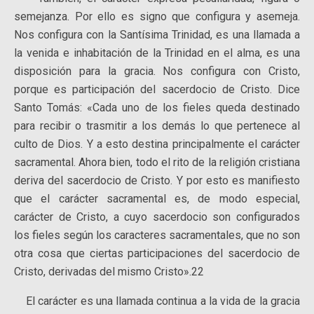
semejanza. Por ello es signo que configura y asemeja.
Nos configura con la Santísima Trinidad, es una llamada a
la venida e inhabitación de la Trinidad en el alma, es una
disposición para la gracia. Nos configura con Cristo,
porque es participación del sacerdocio de Cristo. Dice
Santo Tomás: «Cada uno de los fieles queda destinado
para recibir o trasmitir a los demás lo que pertenece al
culto de Dios. Y a esto destina principalmente el carácter
sacramental. Ahora bien, todo el rito de la religión cristiana
deriva del sacerdocio de Cristo. Y por esto es manifiesto
que el carácter sacramental es, de modo especial,
carácter de Cristo, a cuyo sacerdocio son configurados
los fieles según los caracteres sacramentales, que no son
otra cosa que ciertas participaciones del sacerdocio de
Cristo, derivadas del mismo Cristo».22
El carácter es una llamada continua a la vida de la gracia