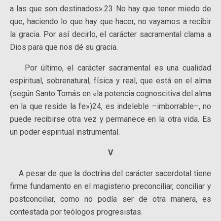
a las que son destinados».23 No hay que tener miedo de
que, haciendo lo que hay que hacer, no vayamos a recibir
la gracia. Por así decirlo, el carácter sacramental clama a
Dios para que nos dé su gracia.
Por último, el carácter sacramental es una cualidad
espiritual, sobrenatural, física y real, que está en el alma
(según Santo Tomás en «la potencia cognoscitiva del alma
en la que reside la fe»)24, es indeleble –imborrable–, no
puede recibirse otra vez y permanece en la otra vida. Es
un poder espiritual instrumental.
V
A pesar de que la doctrina del carácter sacerdotal tiene
firme fundamento en el magisterio preconciliar, conciliar y
postconciliar, como no podía ser de otra manera, es
contestada por teólogos progresistas.