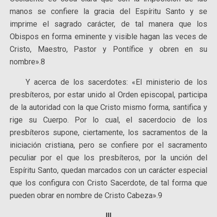
manos se confiere la gracia del Espíritu Santo y se
imprime el sagrado carácter, de tal manera que los
Obispos en forma eminente y visible hagan las veces de
Cristo, Maestro, Pastor y Pontífice y obren en su
nombre».8
Y acerca de los sacerdotes: «El ministerio de los
presbíteros, por estar unido al Orden episcopal, participa
de la autoridad con la que Cristo mismo forma, santifica y
rige su Cuerpo. Por lo cual, el sacerdocio de los
presbíteros supone, ciertamente, los sacramentos de la
iniciación cristiana, pero se confiere por el sacramento
peculiar por el que los presbíteros, por la unción del
Espíritu Santo, quedan marcados con un carácter especial
que los configura con Cristo Sacerdote, de tal forma que
pueden obrar en nombre de Cristo Cabeza».9
III