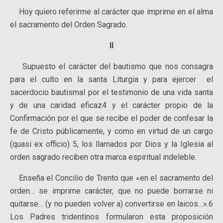
Hoy quiero referirme al carácter que imprime en el alma
el sacramento del Orden Sagrado.
II
Supuesto el carácter del bautismo que nos consagra
para el culto en la santa Liturgia y para ejercer el
sacerdocio bautismal por el testimonio de una vida santa
y de una caridad eficaz4 y el carácter propio de la
Confirmación por el que se recibe el poder de confesar la
fe de Cristo públicamente, y como en virtud de un cargo
(quasi ex officio) 5, los llamados por Dios y la Iglesia al
orden sagrado reciben otra marca espiritual indeleble.
Enseña el Concilio de Trento que «en el sacramento del
orden… se imprime carácter, que no puede borrarse ni
quitarse… (y no pueden volver a) convertirse en laicos…».6
Los Padres tridentinos formularon esta proposición