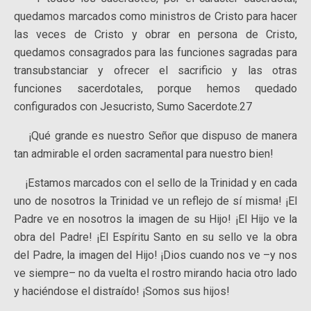
quedamos marcados como ministros de Cristo para hacer
las veces de Cristo y obrar en persona de Cristo,
quedamos consagrados para las funciones sagradas para
transubstanciar y ofrecer el sacrificio y las otras
funciones sacerdotales, porque hemos quedado
configurados con Jesucristo, Sumo Sacerdote.27
¡Qué grande es nuestro Señor que dispuso de manera
tan admirable el orden sacramental para nuestro bien!
¡Estamos marcados con el sello de la Trinidad y en cada
uno de nosotros la Trinidad ve un reflejo de sí misma! ¡El
Padre ve en nosotros la imagen de su Hijo! ¡El Hijo ve la
obra del Padre! ¡El Espíritu Santo en su sello ve la obra
del Padre, la imagen del Hijo! ¡Dios cuando nos ve –y nos
ve siempre– no da vuelta el rostro mirando hacia otro lado
y haciéndose el distraído! ¡Somos sus hijos!