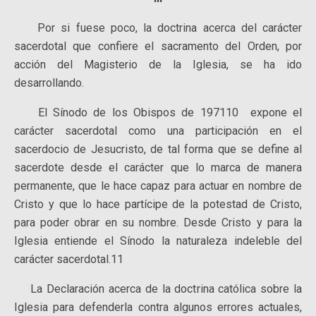
Por si fuese poco, la doctrina acerca del carácter
sacerdotal que confiere el sacramento del Orden, por
acción del Magisterio de la Iglesia, se ha ido
desarrollando.
El Sínodo de los Obispos de 197110 expone el
carácter sacerdotal como una participación en el
sacerdocio de Jesucristo, de tal forma que se define al
sacerdote desde el carácter que lo marca de manera
permanente, que le hace capaz para actuar en nombre de
Cristo y que lo hace partícipe de la potestad de Cristo,
para poder obrar en su nombre. Desde Cristo y para la
Iglesia entiende el Sínodo la naturaleza indeleble del
carácter sacerdotal.11
La Declaración acerca de la doctrina católica sobre la
Iglesia para defenderla contra algunos errores actuales,