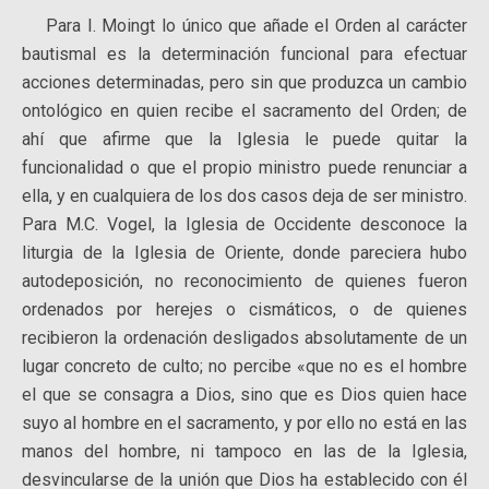
Para I. Moingt lo único que añade el Orden al carácter
bautismal es la determinación funcional para efectuar
acciones determinadas, pero sin que produzca un cambio
ontológico en quien recibe el sacramento del Orden; de
ahí que afirme que la Iglesia le puede quitar la
funcionalidad o que el propio ministro puede renunciar a
ella, y en cualquiera de los dos casos deja de ser ministro.
Para M.C. Vogel, la Iglesia de Occidente desconoce la
liturgia de la Iglesia de Oriente, donde pareciera hubo
autodeposición, no reconocimiento de quienes fueron
ordenados por herejes o cismáticos, o de quienes
recibieron la ordenación desligados absolutamente de un
lugar concreto de culto; no percibe «que no es el hombre
el que se consagra a Dios, sino que es Dios quien hace
suyo al hombre en el sacramento, y por ello no está en las
manos del hombre, ni tampoco en las de la Iglesia,
desvincularse de la unión que Dios ha establecido con él