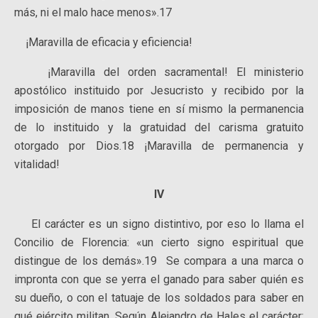
más, ni el malo hace menos».17
¡Maravilla de eficacia y eficiencia!
¡Maravilla del orden sacramental! El ministerio
apostólico instituido por Jesucristo y recibido por la
imposición de manos tiene en sí mismo la permanencia
de lo instituido y la gratuidad del carisma gratuito
otorgado por Dios.18 ¡Maravilla de permanencia y
vitalidad!
IV
El carácter es un signo distintivo, por eso lo llama el
Concilio de Florencia: «un cierto signo espiritual que
distingue de los demás».19 Se compara a una marca o
impronta con que se yerra el ganado para saber quién es
su dueño, o con el tatuaje de los soldados para saber en
qué ejército militan. Según Alejandro de Hales el carácter: