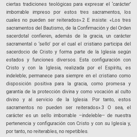
ciertas tradiciones teológicas para expresar el ‘carácter’
imborrable impreso por estos tres sacramentos, los
cuales no pueden ser reiterados».2 E insiste: «Los tres
sacramentos del Bautismo, de la Confirmación y del Orden
sacerdotal confieren, además de la gracia, un carácter
sacramental o ‘sello’ por el cual el cristiano participa del
sacerdocio de Cristo y forma parte de la Iglesia según
estados y funciones diversos. Esta configuración con
Cristo y con la Iglesia, realizada por el Espíritu, es
indeleble; permanece para siempre en el cristiano como
disposición positiva para la gracia, como promesa y
garantía de la protección divina y como vocación al culto
divino y al servicio de la Iglesia. Por tanto, estos
sacramentos no pueden ser reiterados».3 O sea, el
carácter es un sello imborrable –indeleble– de nuestra
pertenencia y configuración con Cristo y con su Iglesia y,
por tanto, no reiterables, no repetibles.