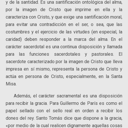
y de la santidad. Es una santificación ontológica del alma,
por la imagen de Cristo que imprime en ella y la
caracteriza con Cristo, y que exige una santificación moral,
para evitar una contradicción en el ser, o sea, que las
costumbres y el ejercicio de las virtudes (en especial, la
caridad) deben responder a la marca del alma. En el
carácter sacerdotal es una continua disposición y llamada
para las funciones sacerdotales y pastorales. El
sacerdote caracterizado por la imagen de Cristo que lleva
impresa en sí mismo, representa la persona de Cristo y
actúa en persona de Cristo, especialmente, en la Santa
Misa.
Además, el carácter sacramental es una disposición
para recibir la gracia. Para Guillermo de París es como el
papel sellado con el sello real en orden a recibir los
dones del rey. Santo Tomás dice que dispone a la gracia,
«por medio de la cual realicen dignamente aquellas cosas