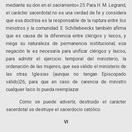
mediante su don en el sacramento».25 Para H. M. Legrand,
el carácter sacerdotal no es una verdad de fe y considera
que esa doctrina es la responsable de la ruptura entre los
ministros y la comunidad. E. Schillebeeckx también afirma
que es causa de la diferencia entre clérigos y laicos, y
niega su naturaleza de permanencia institucional; esa
negación le es necesaria para unificar clérigos y laicos,
para admitir el ejercicio temporal del ministerio, la
ordenación de las mujeres, que sea válido el ministerio de
las otras Iglesias (aunque no tengan Episcopado
válido)26, para que en caso de carencia de ministro
cualquier laico lo pueda reemplazar.
Como se puede advertir, destruido el carácter
sacerdotal se destruye el sacerdocio católico.
VI