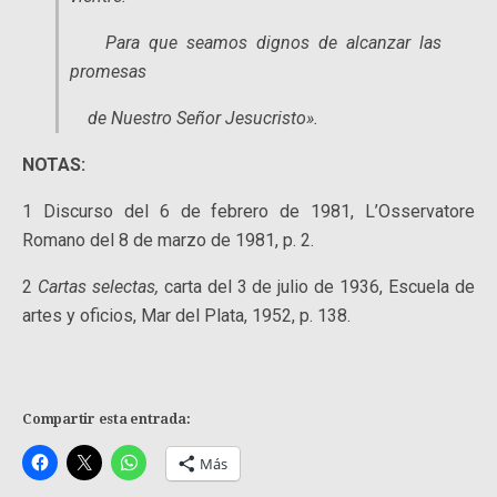
Para que seamos dignos de alcanzar las
promesas
de Nuestro Señor Jesucristo».
NOTAS:
1 Discurso del 6 de febrero de 1981, L’Osservatore
Romano del 8 de marzo de 1981, p. 2.
2
Cartas selectas,
carta del 3 de julio de 1936, Escuela de
artes y oficios, Mar del Plata, 1952, p. 138.
Compartir esta entrada:
Más