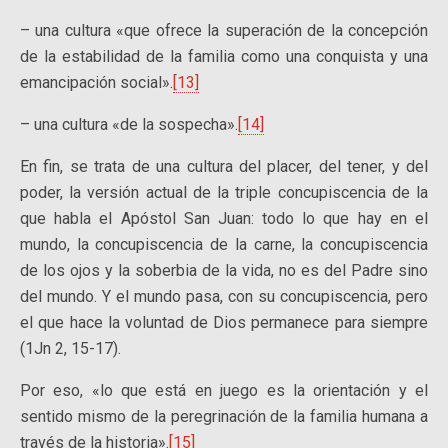
– una cultura «que ofrece la superación de la concepción
de la estabilidad de la familia como una conquista y una
emancipación social».
[13]
– una cultura «de la sospecha».
[14]
En fin, se trata de una cultura del placer, del tener, y del
poder, la versión actual de la triple concupiscencia de la
que habla el Apóstol San Juan: todo lo que hay en el
mundo, la concupiscencia de la carne, la concupiscencia
de los ojos y la soberbia de la vida, no es del Padre sino
del mundo. Y el mundo pasa, con su concupiscencia, pero
el que hace la voluntad de Dios permanece para siempre
(1Jn 2, 15-17).
Por eso, «lo que está en juego es la orientación y el
sentido mismo de la peregrinación de la familia humana a
través de la historia».
[15]