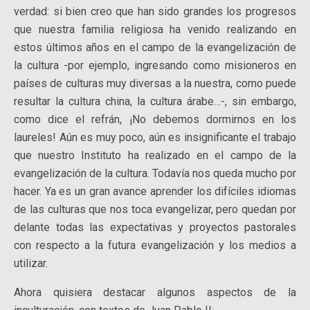
verdad: si bien creo que han sido grandes los progresos
que nuestra familia religiosa ha venido realizando en
estos últimos años en el campo de la evangelización de
la cultura -por ejemplo, ingresando como misioneros en
países de culturas muy diversas a la nuestra, como puede
resultar la cultura china, la cultura árabe…-, sin embargo,
como dice el refrán, ¡No debemos dormirnos en los
laureles! Aún es muy poco, aún es insignificante el trabajo
que nuestro Instituto ha realizado en el campo de la
evangelización de la cultura. Todavía nos queda mucho por
hacer. Ya es un gran avance aprender los difíciles idiomas
de las culturas que nos toca evangelizar, pero quedan por
delante todas las expectativas y proyectos pastorales
con respecto a la futura evangelización y los medios a
utilizar.
Ahora quisiera destacar algunos aspectos de la