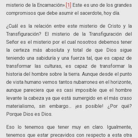
misterio de la Encarnación».
[1]
Este es uno de los grandes
compromisos que debe asumir el sacerdote, hoy día.
¿Cuál es la relación entre este misterio de Cristo y la
Transfiguración? El misterio de la Transfiguración del
Señor es el misterio por el cual nosotros debemos tener
la certeza más absoluta y total de que Dios sigue
teniendo una sabiduría y una fuerza tal, que es capaz de
transformar las culturas, es capaz de transformar la
historia del hombre sobre la tierra. Aunque desde el punto
de vista humano vemos tantos nubarrones en el horizonte,
aunque pareciera que es casi imposible que el hombre
levante la cabeza ya que está sumergido en el más craso
materialismo, sin embargo… ¡es posible! ¿Por qué?
Porque Dios es Dios.
Eso lo tenemos que tener muy en claro. Igualmente,
tenemos que estar precavidos con respecto a esta otra