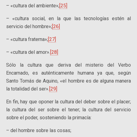
– «cultura del ambiente»;
[25]
– «cultura social, en la que las tecnologías estén al
servicio del hombre»;
[26]
– «cultura fraterna»;
[27]
– «cultura del amor».
[28]
Sólo la cultura que deriva del misterio del Verbo
Encarnado, es auténticamente humana ya que, según
Santo Tomás de Aquino, «el hombre es de alguna manera
la totalidad del ser».
[29]
En fin, hay que oponer la cultura del deber sobre el placer;
la cultura del ser sobre el tener; la cultura del servicio
sobre el poder, sosteniendo la primacía:
– del hombre sobre las cosas;