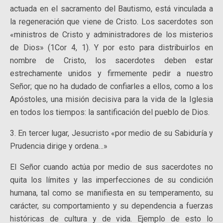
actuada en el sacramento del Bautismo, está vinculada a
la regeneración que viene de Cristo. Los sacerdotes son
«ministros de Cristo y administradores de los misterios
de Dios» (1Cor 4, 1). Y por esto para distribuirlos en
nombre de Cristo, los sacerdotes deben estar
estrechamente unidos y firmemente pedir a nuestro
Señor; que no ha dudado de confiarles a ellos, como a los
Apóstoles, una misión decisiva para la vida de la Iglesia
en todos los tiempos: la santificación del pueblo de Dios.
3. En tercer lugar, Jesucristo «por medio de su Sabiduría y
Prudencia dirige y ordena…»
El Señor cuando actúa por medio de sus sacerdotes no
quita los límites y las imperfecciones de su condición
humana, tal como se manifiesta en su temperamento, su
carácter, su comportamiento y su dependencia a fuerzas
históricas de cultura y de vida. Ejemplo de esto lo