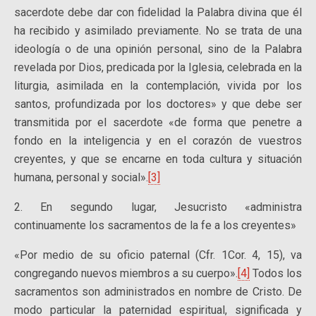
sacerdote debe dar con fidelidad la Palabra divina que él
ha recibido y asimilado previamente. No se trata de una
ideología o de una opinión personal, sino de la Palabra
revelada por Dios, predicada por la Iglesia, celebrada en la
liturgia, asimilada en la contemplación, vivida por los
santos, profundizada por los doctores» y que debe ser
transmitida por el sacerdote «de forma que penetre a
fondo en la inteligencia y en el corazón de vuestros
creyentes, y que se encarne en toda cultura y situación
humana, personal y social».
[3]
2. En segundo lugar, Jesucristo «administra
continuamente los sacramentos de la fe a los creyentes»
«Por medio de su oficio paternal (Cfr. 1Cor. 4, 15), va
congregando nuevos miembros a su cuerpo».
[4]
Todos los
sacramentos son administrados en nombre de Cristo. De
modo particular la paternidad espiritual, significada y