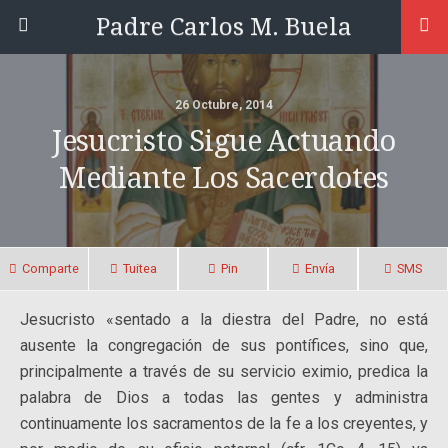
Padre Carlos M. Buela
26 Octubre, 2014
Jesucristo Sigue Actuando
Mediante Los Sacerdotes
Comparte
Tuitea
Pin
Envía
SMS
Jesucristo «sentado a la diestra del Padre, no está
ausente la congregación de sus pontífices, sino que,
principalmente a través de su servicio eximio, predica la
palabra de Dios a todas las gentes y administra
continuamente los sacramentos de la fe a los creyentes, y