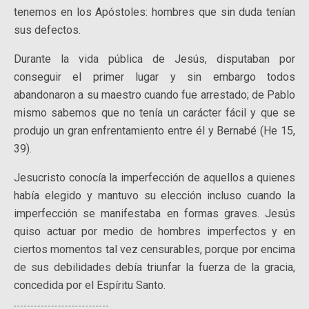
tenemos en los Apóstoles: hombres que sin duda tenían
sus defectos.
Durante la vida pública de Jesús, disputaban por
conseguir el primer lugar y sin embargo todos
abandonaron a su maestro cuando fue arrestado; de Pablo
mismo sabemos que no tenía un carácter fácil y que se
produjo un gran enfrentamiento entre él y Bernabé (He 15,
39).
Jesucristo conocía la imperfección de aquellos a quienes
había elegido y mantuvo su elección incluso cuando la
imperfección se manifestaba en formas graves. Jesús
quiso actuar por medio de hombres imperfectos y en
ciertos momentos tal vez censurables, porque por encima
de sus debilidades debía triunfar la fuerza de la gracia,
concedida por el Espíritu Santo.