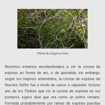
Planta de Zizyphus lotus
Nosotros estamos acostumbrados a ver la corona de
espinas en forma de aro, o de guirnalda; sin embargo,
según los mejores entendidos, la corona de espinas de
Nuestro Señor fue a modo de casco o capacete. Incluso
uno de los Padres que vio la corona de espinas en los
primeros siglos dice que era como un yelmo romano.
Formada probablemente por ramas de espinas puestas