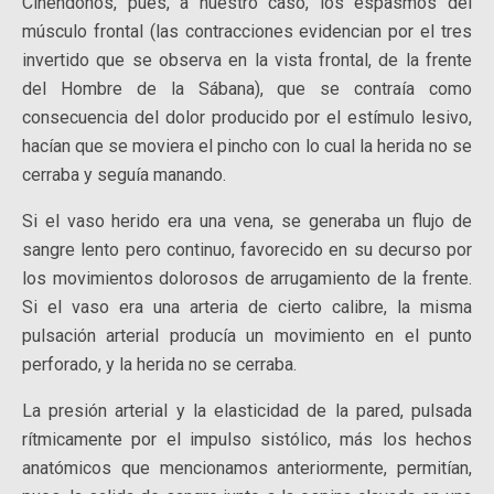
Ciñéndonos, pues, a nuestro caso, los espasmos del
músculo frontal (las contracciones evidencian por el tres
invertido que se observa en la vista frontal, de la frente
del Hombre de la Sábana), que se contraía como
consecuencia del dolor producido por el estímulo lesivo,
hacían que se moviera el pincho con lo cual la herida no se
cerraba y seguía manando.
Si el vaso herido era una vena, se generaba un flujo de
sangre lento pero continuo, favorecido en su decurso por
los movimientos dolorosos de arrugamiento de la frente.
Si el vaso era una arteria de cierto calibre, la misma
pulsación arterial producía un movimiento en el punto
perforado, y la herida no se cerraba.
La presión arterial y la elasticidad de la pared, pulsada
rítmicamente por el impulso sistólico, más los hechos
anatómicos que mencionamos anteriormente, permitían,