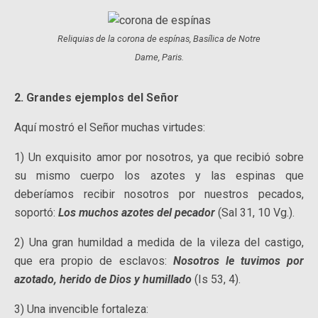
Reliquias de la corona de espínas, Basílica de Notre
Dame, Paris.
2. Grandes ejemplos del Señor
Aquí mostró el Señor muchas virtudes:
1) Un exquisito amor por nosotros, ya que recibió sobre
su mismo cuerpo los azotes y las espinas que
deberíamos recibir nosotros por nuestros pecados,
soportó:
Los muchos azotes del pecador
(Sal 31, 10 Vg.).
2) Una gran humildad a medida de la vileza del castigo,
que era propio de esclavos:
Nosotros le tuvimos por
azotado, herido de Dios y humillado
(Is 53, 4).
3) Una invencible fortaleza: