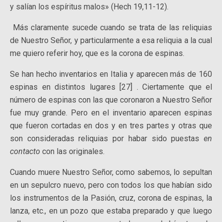
y salían los espíritus malos» (Hech 19,11-12).
Más claramente sucede cuando se trata de las reliquias
de Nuestro Señor, y particularmente a esa reliquia a la cual
me quiero referir hoy, que es la corona de espinas.
Se han hecho inventarios en Italia y aparecen más de 160
espinas en distintos lugares [27] . Ciertamente que el
número de espinas con las que coronaron a Nuestro Señor
fue muy grande. Pero en el inventario aparecen espinas
que fueron cortadas en dos y en tres partes y otras que
son consideradas reliquias por habar sido puestas
en
contacto
con las originales.
Cuando muere Nuestro Señor, como sabemos, lo sepultan
en un sepulcro nuevo, pero con todos los que habían sido
los instrumentos de la Pasión, cruz, corona de espinas, la
lanza, etc., en un pozo que estaba preparado y que luego