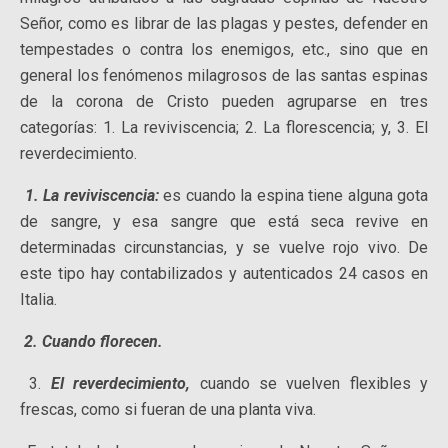
Señor, como es librar de las plagas y pestes, defender en
tempestades o contra los enemigos, etc., sino que en
general los fenómenos milagrosos de las santas espinas
de la corona de Cristo pueden agruparse en tres
categorías: 1. La reviviscencia; 2. La florescencia; y, 3. El
reverdecimiento.
1. La reviviscencia:
es cuando la espina tiene alguna gota
de sangre, y esa sangre que está seca revive en
determinadas circunstancias, y se vuelve rojo vivo. De
este tipo hay contabilizados y autenticados 24 casos en
Italia.
2. Cuando florecen.
3.
El reverdecimiento,
cuando se vuelven flexibles y
frescas, como si fueran de una planta viva.