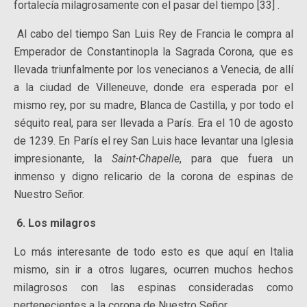
fortalecía milagrosamente con el pasar del tiempo [33] .
Al cabo del tiempo San Luis Rey de Francia le compra al
Emperador de Constantinopla la Sagrada Corona, que es
llevada triunfalmente por los venecianos a Venecia, de allí
a la ciudad de Villeneuve, donde era esperada por el
mismo rey, por su madre, Blanca de Castilla, y por todo el
séquito real, para ser llevada a París. Era el 10 de agosto
de 1239. En París el rey San Luis hace levantar una Iglesia
impresionante, la
Saint-Chapelle
, para que fuera un
inmenso y digno relicario de la corona de espinas de
Nuestro Señor.
6. Los milagros
Lo más interesante de todo esto es que aquí en Italia
mismo, sin ir a otros lugares, ocurren muchos hechos
milagrosos con las espinas consideradas como
pertenecientes a la corona de Nuestro Señor.