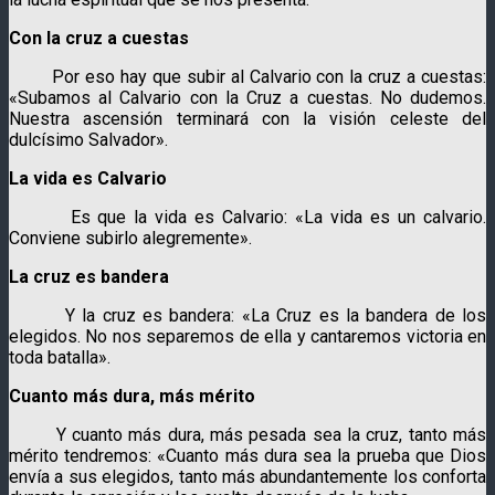
Con la cruz a cuestas
Por eso hay que subir al Calvario con la cruz a cuestas:
«Subamos al Calvario con la Cruz a cuestas. No dudemos.
Nuestra ascensión terminará con la visión celeste del
dulcísimo Salvador».
La vida es Calvario
Es que la vida es Calvario: «La vida es un calvario.
Conviene subirlo alegremente».
La cruz es bandera
Y la cruz es bandera: «La Cruz es la bandera de los
elegidos. No nos separemos de ella y cantaremos victoria en
toda batalla».
Cuanto más dura, más mérito
Y cuanto más dura, más pesada sea la cruz, tanto más
mérito tendremos: «Cuanto más dura sea la prueba que Dios
envía a sus elegidos, tanto más abundantemente los conforta