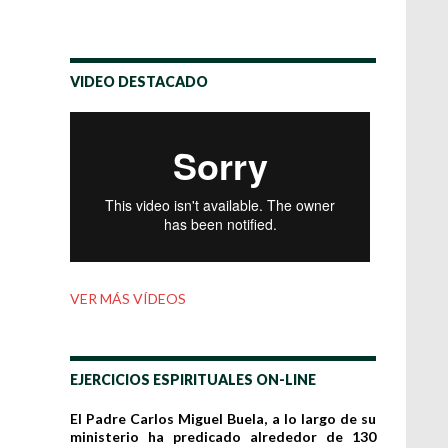
VIDEO DESTACADO
VER MÁS VÍDEOS
EJERCICIOS ESPIRITUALES ON-LINE
El Padre Carlos Miguel Buela, a lo largo de su
ministerio ha predicado alrededor de 130