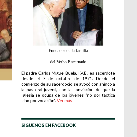
Fundador de la familia
del Verbo Encarnado
El padre Carlos Miguel Buela, I.V.E., es sacerdote
desde el 7 de octubre de 1971. Desde el
comienzo de su sacerdocio se avocó con ahínco a
la pastoral juvenil, con la convicción de que la
Iglesia se ocupa de los jóvenes “no por táctica
sino por vocación”.
Ver más
SÍGUENOS EN FACEBOOK