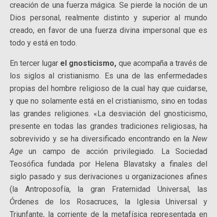
creación de una fuerza mágica. Se pierde la noción de un
Dios personal, realmente distinto y superior al mundo
creado, en favor de una fuerza divina impersonal que es
todo y está en todo.
En tercer lugar
el gnosticismo,
que acompaña a través de
los siglos al cristianismo. Es una de las enfermedades
propias del hombre religioso de la cual hay que cuidarse,
y que no solamente está en el cristianismo, sino en todas
las grandes religiones. «La desviación del gnosticismo,
presente en todas las grandes tradiciones religiosas, ha
sobrevivido y se ha diversificado encontrando en la
New
Age
un campo de acción privilegiado. La Sociedad
Teosófica fundada por Helena Blavatsky a finales del
siglo pasado y sus derivaciones u organizaciones afines
(la Antroposofía, la gran Fraternidad Universal, las
Órdenes de los Rosacruces, la Iglesia Universal y
Triunfante, la corriente de la metafísica representada en