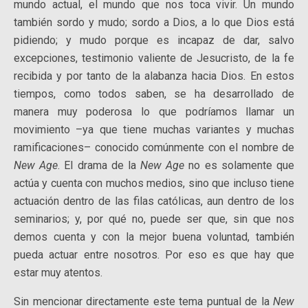
mundo actual, el mundo que nos toca vivir. Un mundo
también sordo y mudo; sordo a Dios, a lo que Dios está
pidiendo; y mudo porque es incapaz de dar, salvo
excepciones, testimonio valiente de Jesucristo, de la fe
recibida y por tanto de la alabanza hacia Dios. En estos
tiempos, como todos saben, se ha desarrollado de
manera muy poderosa lo que podríamos llamar un
movimiento –ya que tiene muchas variantes y muchas
ramificaciones– conocido comúnmente con el nombre de
New Age
. El drama de la
New Age
no es solamente que
actúa y cuenta con muchos medios, sino que incluso tiene
actuación dentro de las filas católicas, aun dentro de los
seminarios; y, por qué no, puede ser que, sin que nos
demos cuenta y con la mejor buena voluntad, también
pueda actuar entre nosotros. Por eso es que hay que
estar muy atentos.
Sin mencionar directamente este tema puntual de la
New