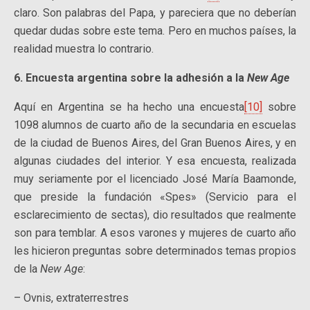
claro. Son palabras del Papa, y pareciera que no deberían
quedar dudas sobre este tema. Pero en muchos países, la
realidad muestra lo contrario.
6. Encuesta argentina sobre la adhesión a la
New Age
Aquí en Argentina se ha hecho una encuesta
[10]
sobre
1098 alumnos de cuarto año de la secundaria en escuelas
de la ciudad de Buenos Aires, del Gran Buenos Aires, y en
algunas ciudades del interior. Y esa encuesta, realizada
muy seriamente por el licenciado José María Baamonde,
que preside la fundación «Spes» (Servicio para el
esclarecimiento de sectas), dio resultados que realmente
son para temblar. A esos varones y mujeres de cuarto año
les hicieron preguntas sobre determinados temas propios
de la
New Age
:
– Ovnis, extraterrestres