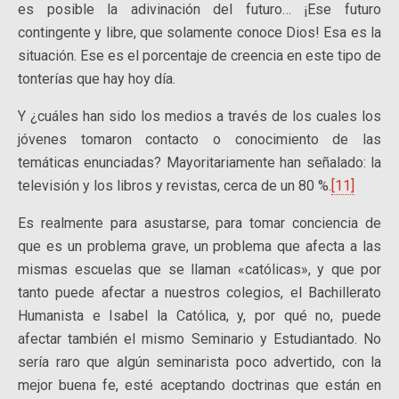
es posible la adivinación del futuro… ¡Ese futuro
contingente y libre, que solamente conoce Dios! Esa es la
situación. Ese es el porcentaje de creencia en este tipo de
tonterías que hay hoy día.
Y ¿cuáles han sido los medios a través de los cuales los
jóvenes tomaron contacto o conocimiento de las
temáticas enunciadas? Mayoritariamente han señalado: la
televisión y los libros y revistas, cerca de un 80 %.
[11]
Es realmente para asustarse, para tomar conciencia de
que es un problema grave, un problema que afecta a las
mismas escuelas que se llaman «católicas», y que por
tanto puede afectar a nuestros colegios, el Bachillerato
Humanista e Isabel la Católica, y, por qué no, puede
afectar también el mismo Seminario y Estudiantado. No
sería raro que algún seminarista poco advertido, con la
mejor buena fe, esté aceptando doctrinas que están en