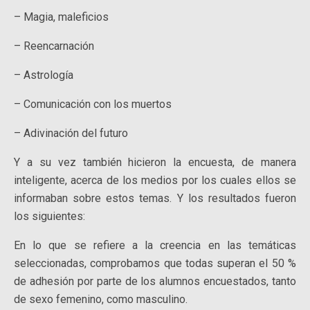
– Magia, maleficios
– Reencarnación
– Astrología
– Comunicación con los muertos
– Adivinación del futuro
Y a su vez también hicieron la encuesta, de manera
inteligente, acerca de los medios por los cuales ellos se
informaban sobre estos temas. Y los resultados fueron
los siguientes:
En lo que se refiere a la creencia en las temáticas
seleccionadas, comprobamos que todas superan el 50 %
de adhesión por parte de los alumnos encuestados, tanto
de sexo femenino, como masculino.