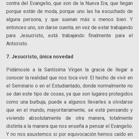
contra del Evangelio, que son de la Nueva Era; que llegan
porque están de moda, porque uno las ha escuchado de
alguna persona, y que suenan más o menos bien. Y
entonces uno, sin darse cuenta, en vez de estar trabajando
para Jesucristo, está trabajando finalmente para el
Anticristo.
7. Jesucristo, única novedad
Pidámosle a la Santísima Virgen la gracia de llegar a
conocer la realidad que nos toca vivir. El hecho de vivir en
el Seminario o en el Estudiantado, donde normalmente no
se dan este tipo de cosas, ya que son lugares protegidos
como una burbuja, puede a algunos llevarles a olvidarse
que en el mundo, mayoritariamente, se está pensando y
viviendo absolutamente de otra manera, totalmente
distinta a la manera que nos enseña a pensar el Evangelio.
Y no nos asustemos si por equivocación hemos caído en