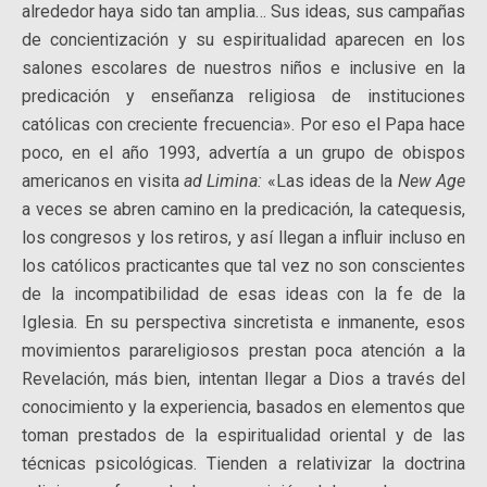
alrededor haya sido tan amplia… Sus ideas, sus campañas
de concientización y su espiritualidad aparecen en los
salones escolares de nuestros niños e inclusive en la
predicación y enseñanza religiosa de instituciones
católicas con creciente frecuencia». Por eso el Papa hace
poco, en el año 1993, advertía a un grupo de obispos
americanos en visita
ad Limina:
«Las ideas de la
New Age
a veces se abren camino en la predicación, la catequesis,
los congresos y los retiros, y así llegan a influir incluso en
los católicos practicantes que tal vez no son conscientes
de la incompatibilidad de esas ideas con la fe de la
Iglesia. En su perspectiva sincretista e inmanente, esos
movimientos parareligiosos prestan poca atención a la
Revelación, más bien, intentan llegar a Dios a través del
conocimiento y la experiencia, basados en elementos que
toman prestados de la espiritualidad oriental y de las
técnicas psicológicas. Tienden a relativizar la doctrina