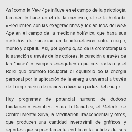
Así como la
New Age
influye en el campo de la psicología,
también lo hace en el de la medicina, el de la biología.
«Frecuentes son las exageraciones y los abusos del
New
Age
en el campo de la medicina holística, que basa sus
métodos de sanación en la interrelación entre cuerpo,
mente y espíritu. Así, por ejemplo, se da la cromoterapia o
la sanación a través de los colores; la curación a través de
las “auras” o campos energéticos que nos rodean; y el
Reiki que promete recuperar el equilibrio de la energía
personal por la aplicación de la energía universal a través
de la imposición de manos a diversas partes del cuerpo.
Hay programas de potencial humano de dudoso
fundamento científico, como la Dianética, el Método de
Control Mental Silva, la Meditación Trascendental y otros,
que producen una cantidad inverosímil de gráficos y
reportes que supuestamente certifican la solidez de sus