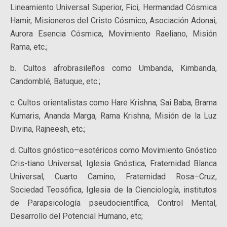
Lineamiento Universal Superior, Fici, Hermandad Cósmica
Hamir, Misioneros del Cristo Cósmico, Asociación Adonai,
Aurora Esencia Cósmica, Movimiento Raeliano, Misión
Rama, etc.;
b. Cultos afrobrasileños como Umbanda, Kimbanda,
Candomblé, Batuque, etc.;
c. Cultos orientalistas como Hare Krishna, Sai Baba, Brama
Kumaris, Ananda Marga, Rama Krishna, Misión de la Luz
Divina, Rajneesh, etc.;
d. Cultos gnóstico–esotéricos como Movimiento Gnóstico
Cris-tiano Universal, Iglesia Gnóstica, Fraternidad Blanca
Universal, Cuarto Camino, Fraternidad Rosa–Cruz,
Sociedad Teosófica, Iglesia de la Cienciología, institutos
de Parapsicología pseudocientífica, Control Mental,
Desarrollo del Potencial Humano, etc;