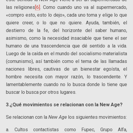
las religiones
[6]
. Como cuando uno va al supermercado,
«compro esto, esto lo dejo», cada uno toma y elige lo que
quiere creer, o lo que no quiere. Ayuda, también, el
destierro de la fe, del horizonte del saber humano,
asimismo, como la necesidad insaciable que tiene el ser
humano de una trascendencia que dé sentido a la vida.
Luego de la caída en el mundo del socialismo materialista
(comunismo), así también como el tema de las llamadas
naciones libres, cautivas de un bienestar egoísta, el
hombre necesita con mayor razón, lo trascendente. Y
lamentablemente cuando no lo busca donde lo tiene que
buscar lo busca por otros lugares.
3.¿Qué movimientos se relacionan con la New Age?
Se relacionan con la
New Age
los siguientes movimientos:
a. Cultos contactistas como Fupec, Grupo Alfa,