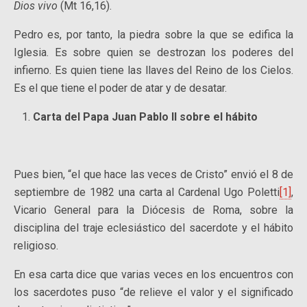
Dios vivo
(Mt 16,16).
Pedro es, por tanto, la piedra sobre la que se edifica la
Iglesia. Es sobre quien se destrozan los poderes del
infierno. Es quien tiene las llaves del Reino de los Cielos.
Es el que tiene el poder de atar y de desatar.
Carta del Papa Juan Pablo II sobre el hábito
Pues bien, “el que hace las veces de Cristo” envió el 8 de
septiembre de 1982 una carta al Cardenal Ugo Poletti
[1]
,
Vicario General para la Diócesis de Roma, sobre la
disciplina del traje eclesiástico del sacerdote y el hábito
religioso.
En esa carta dice que varias veces en los encuentros con
los sacerdotes puso “de relieve el valor y el significado