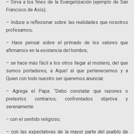
– Sirva a los fines de la Evangelización (ejemplo de San
Francisco de Asís);
– Induce a reflexionar sobre las realidades que nosotros
profesamos;
– Hace pensar sobre el primado de los valores que
afirmamos en la existencia del hombre;
– se hace más fácil a los otros llegar al misterio, del que
somos portadores, a Aquel al que pertenecemos y a
Quien con todo nuestro ser queremos anunciar.
– Agrega el Papa: “Debo constatar que razones o
pretextos contrarios, confrontados objetiva y
serenamente
– con el sentido religioso;
– con las expectativas de la mayor parte del pueblo de