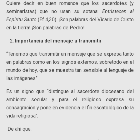
Quiere decir en buen romance que los sacerdotes (y
seminaristas) que no usan su sotana:
Entristecen al
Espíritu Santo
(Ef 4,30). ¡Son palabras del Vicario de Cristo
en la tierra! ¡Son palabras de Pedro!
Importancia del mensaje a transmitir
“Tenemos que transmitir un mensaje que se expresa tanto
en palabras como en los signos externos, sobretodo en el
mundo de hoy, que se muestra tan sensible al lenguaje de
las imágenes”
Es un signo que “distingue al sacerdote diocesano del
ambiente secular y para el religioso expresa su
consagración y pone en evidencia el fin escatológico de la
vida religiosa”.
De ahí que: