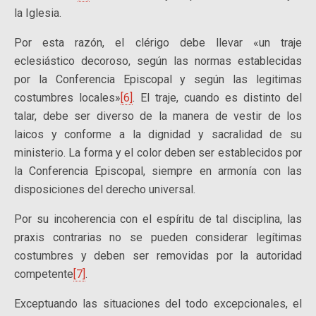
la Iglesia.
Por esta razón, el clérigo debe llevar «un traje
eclesiástico decoroso, según las normas establecidas
por la Conferencia Episcopal y según las legitimas
costumbres locales»
[6]
. El traje, cuando es distinto del
talar, debe ser diverso de la manera de vestir de los
laicos y conforme a la dignidad y sacralidad de su
ministerio. La forma y el color deben ser establecidos por
la Conferencia Episcopal, siempre en armonía con las
disposiciones del derecho universal.
Por su incoherencia con el espíritu de tal disciplina, las
praxis contrarias no se pueden considerar legítimas
costumbres y deben ser removidas por la autoridad
competente
[7]
.
Exceptuando las situaciones del todo excepcionales, el