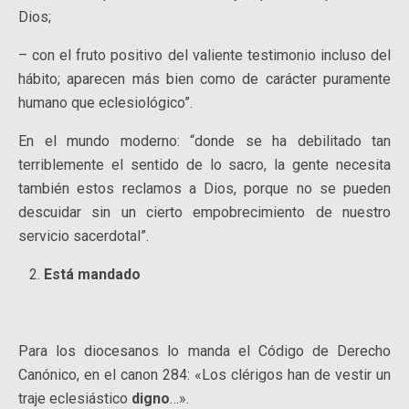
Dios;
– con el fruto positivo del valiente testimonio incluso del
hábito; aparecen más bien como de carácter puramente
humano que eclesiológico”.
En el mundo moderno: “donde se ha debilitado tan
terriblemente el sentido de lo sacro, la gente necesita
también estos reclamos a Dios, porque no se pueden
descuidar sin un cierto empobrecimiento de nuestro
servicio sacerdotal”.
Está mandado
Para los diocesanos lo manda el Código de Derecho
Canónico, en el canon 284: «Los clérigos han de vestir un
traje eclesiástico
digno
…».