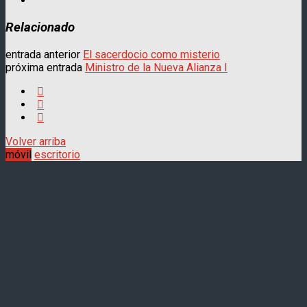
Relacionado
entrada anterior
El sacerdocio como misterio
próxima entrada
Ministro de la Nueva Alianza I
Volver arriba
móvil
escritorio