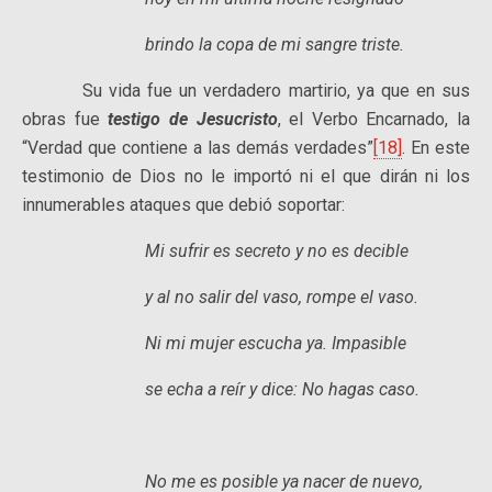
brindo la copa de mi sangre triste.
Su vida fue un verdadero martirio, ya que en sus
obras fue
testigo de Jesucristo
, el Verbo Encarnado, la
“Verdad que contiene a las demás verdades”
[18]
. En este
testimonio de Dios no le importó ni el que dirán ni los
innumerables ataques que debió soportar:
Mi sufrir es secreto y no es decible
y al no salir del vaso, rompe el vaso.
Ni mi mujer escucha ya. Impasible
se echa a reír y dice: No hagas caso.
No me es posible ya nacer de nuevo,