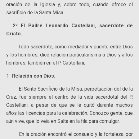
oración de la Iglesia y, sobre todo, cuando ofrece el
sacrificio de la Santa Misa.
2º El Padre Leonardo Castellani, sacerdote de
Cristo.
Todo sacerdote, como mediador y puente entre Dios
y los hombres, dice relación particularísima a Dios y a los
hombres: también en el P. Castellani.
1-
Relación con Dios.
El Santo Sacrificio de la Misa, perpetuación del de la
Cruz, fue siempre el centro de la vida sacerdotal del P.
Castellani, a pesar de que se le quitó durante muchos
años las licencias para la celebración. Conozco gente, que
aún vive, que lo veía en Salta en la fila para comulgar.
En la oración encontró el consuelo y la fortaleza: por