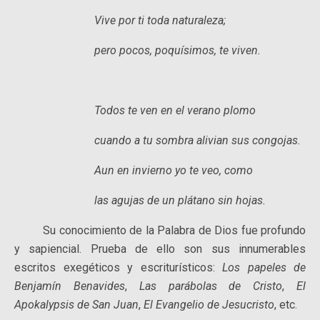
Vive por ti toda naturaleza;
pero pocos, poquísimos, te viven.
Todos te ven en el verano plomo
cuando a tu sombra alivian sus congojas.
Aun en invierno yo te veo, como
las agujas de un plátano sin hojas.
Su conocimiento de la Palabra de Dios fue profundo
y sapiencial. Prueba de ello son sus innumerables
escritos exegéticos y escriturísticos:
Los papeles de
Benjamín Benavides
,
Las parábolas de Cristo
,
El
Apokalypsis de San Juan
,
El Evangelio de Jesucristo
, etc.