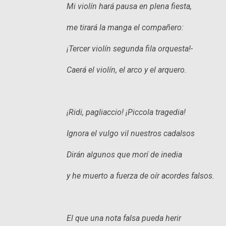
Mi violín hará pausa en plena fiesta,
me tirará la manga el compañero:
¡Tercer violín segunda fila orquesta!-
Caerá el violín, el arco y el arquero.
¡Ridi, pagliaccio! ¡Piccola tragedia!
Ignora el vulgo vil nuestros cadalsos
Dirán algunos que morí de inedia
y he muerto a fuerza de oír acordes falsos.
El que una nota falsa pueda herir