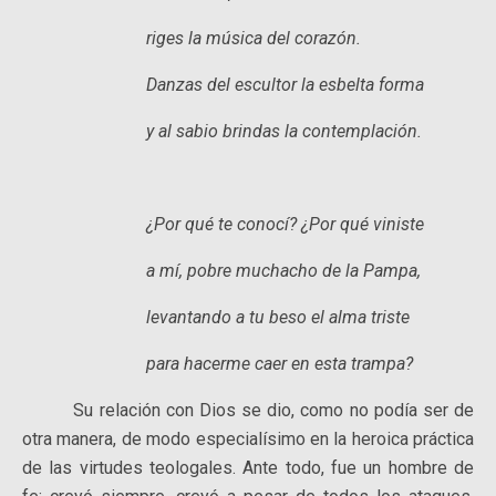
riges la música del corazón.
Danzas del escultor la esbelta forma
y al sabio brindas la contemplación.
¿Por qué te conocí? ¿Por qué viniste
a mí, pobre muchacho de la Pampa,
levantando a tu beso el alma triste
para hacerme caer en esta trampa?
Su relación con Dios se dio, como no podía ser de
otra manera, de modo especialísimo en la heroica práctica
de las virtudes teologales. Ante todo, fue un hombre de