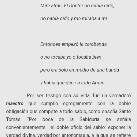
Miré atrás. El Doctor no había oído,
no había oído y me miraba a mí.
Entonces empezó la zarabanda
o no tocaba yo o tocaba bien
pero era solo en medio de una banda
y había que decir a todo Amén.
Por ser testigo con su vida, fue un verdadero
maestro
que cumplió egregiamente con la doble
obligación que compete a todo sabio, como enseña Santo
Tomás: “Por boca de la Sabiduría se señala
convenientemente… el doble oficio del sabio: exponer la
verdad divina, verdad por antonomasia, a la que se refiere