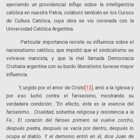
ejerciendo un providencial influjo sobre la
intelligentzia
católica en nuestra Patria; colaboró también en los Cursos
de Cultura Católica, cuya obra se vio coronada con la
Universidad Católica Argentina.
Particular importancia reviste su influencia sobre el
nacionalismo católico, que impidió que el sindicalismo se
volviese marxista, y que la mal llamada Democracia
Cristiana argentina con su burdo liberalismo tuviese mayor
influencia.
Y, urgido por el amor de Cristo
[13]
, amó a la Iglesia y
por eso luchó contra el fariseísmo, mostrando su
verdadera condición:
“En efecto, ésta es la esencia del
fariseísmo… Crueldad, soberbia religiosa y resistencia a la
Fe… El corazón del fariseo primero se vuelve corcho,
después piedra, después se vacía por dentro, después lo
ocupa el diablo. Y el demonio entró en él, dice Juan de