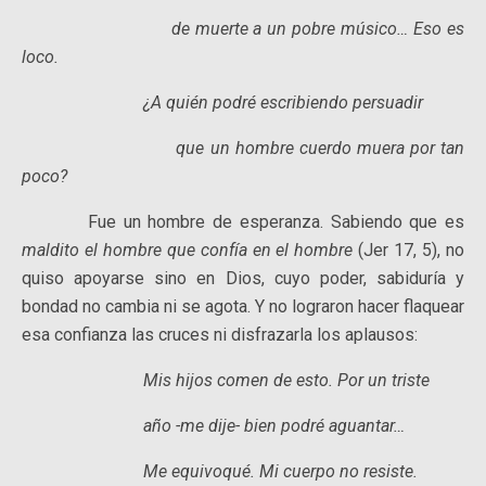
de muerte a un pobre músico… Eso es
loco.
¿A quién podré escribiendo persuadir
que un hombre cuerdo muera por tan
poco?
Fue un hombre de esperanza. Sabiendo que es
maldito el hombre que confía en el hombre
(Jer 17, 5), no
quiso apoyarse sino en Dios, cuyo poder, sabiduría y
bondad no cambia ni se agota. Y no lograron hacer flaquear
esa confianza las cruces ni disfrazarla los aplausos:
Mis hijos comen de esto. Por un triste
año -me dije- bien podré aguantar…
Me equivoqué. Mi cuerpo no resiste.