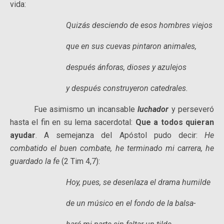
vida:
Quizás desciendo de esos hombres viejos
que en sus cuevas pintaron animales,
después ánforas, dioses y azulejos
y después construyeron catedrales.
Fue asimismo un incansable
luchador
y perseveró
hasta el fin en su lema sacerdotal:
Que a todos quieran
ayudar
. A semejanza del Apóstol pudo decir:
He
combatido el buen combate, he terminado mi carrera, he
guardado la fe
(2 Tim 4,7):
Hoy, pues, se desenlaza el drama humilde
de un músico en el fondo de la balsa-