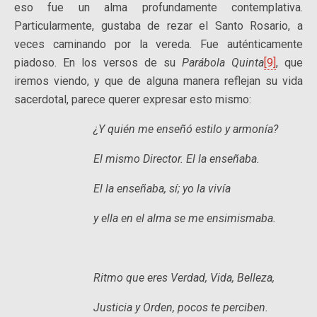
eso fue un alma profundamente contemplativa.
Particularmente, gustaba de rezar el Santo Rosario, a
veces caminando por la vereda. Fue auténticamente
piadoso. En los versos de su
Parábola Quinta
[9]
, que
iremos viendo, y que de alguna manera reflejan su vida
sacerdotal, parece querer expresar esto mismo:
¿Y quién me enseñó estilo y armonía?
El mismo Director. El la enseñaba.
El la enseñaba, sí; yo la vivía
y ella en el alma se me ensimismaba.
Ritmo que eres Verdad, Vida, Belleza,
Justicia y Orden, pocos te perciben.