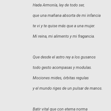
Hada Armonía, ley de todo ser,
que una mañana absorta de mi infancia
te vi y te quise más que a una mujer.
Mi reina, mi alimento y mi fragancia.
Que desde el astro rey a los gusanos
todo gesto acompasas y modulas.
Mociones mides, órbitas regulas
y el mundo riges de un pulsar de manos.
Batir vital que con eterna norma