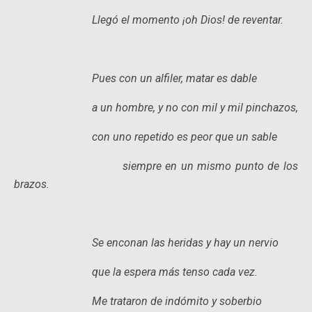
Llegó el momento ¡oh Dios! de reventar.
Pues con un alfiler, matar es dable
a un hombre, y no con mil y mil pinchazos,
con uno repetido es peor que un sable
siempre en un mismo punto de los
brazos.
Se enconan las heridas y hay un nervio
que la espera más tenso cada vez.
Me trataron de indómito y soberbio