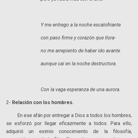
Y me entrego a la noche escalofriante
con paso firme y corazón que llora-
no me arrepiento de haber ido avante
aunque caí en la noche destructora.
Con la vaga esperanza de una aurora.
2-
Relación con los hombres.
En ese afán por entregar a Dios a todos los hombres,
se esforzó por llegar eficazmente a todos. Para ello,
adquirió un eximio conocimiento de la filosofía,