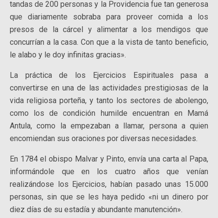
tandas de 200 personas y la Providencia fue tan generosa
que diariamente sobraba para proveer comida a los
presos de la cárcel y alimentar a los mendigos que
concurrían a la casa. Con que a la vista de tanto beneficio,
le alabo y le doy infinitas gracias».
La práctica de los Ejercicios Espirituales pasa a
convertirse en una de las actividades prestigiosas de la
vida religiosa porteña, y tanto los sectores de abolengo,
como los de condición humilde encuentran en Mamá
Antula, como la empezaban a llamar, persona a quien
encomiendan sus oraciones por diversas necesidades.
En 1784 el obispo Malvar y Pinto, envía una carta al Papa,
informándole que en los cuatro años que venían
realizándose los Ejercicios, habían pasado unas 15.000
personas, sin que se les haya pedido «ni un dinero por
diez días de su estadía y abundante manutención».