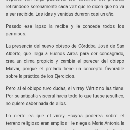
retirándose serenamente cada vez que le dicen que no va
a ser recibida. Las idas y venidas duraron casi un año.
Pasado ese lapso la recibe y le concede todos los
permisos.
La presencia del nuevo obispo de Córdoba, José de San
Alberto, que llega a Buenos Aires para ser consagrado,
crea un clima propicio y cambia el parecer del obispo
Malvar, porque el prelado tiene un concepto favorable
sobre la práctica de los Ejercicios.
Pero si el obispo tuvo dudas, el virrey Vértiz no las tiene.
Por su antipatía visceral hacia todo lo que fuese jesuítico,
no quiere saber nada de ellos.
Lo cierto es que el virrey –cuyos poderes sobre el
terreno religioso eran amplios– le niega a María Antonia la