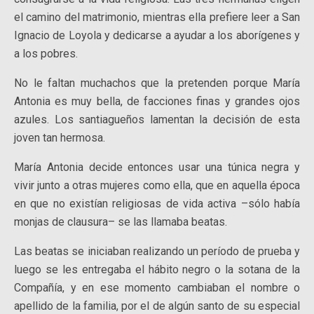
el camino del matrimonio, mientras ella prefiere leer a San
Ignacio de Loyola y dedicarse a ayudar a los aborígenes y
a los pobres.
No le faltan muchachos que la pretenden porque María
Antonia es muy bella, de facciones finas y grandes ojos
azules. Los santiagueños lamentan la decisión de esta
joven tan hermosa.
María Antonia decide entonces usar una túnica negra y
vivir junto a otras mujeres como ella, que en aquella época
en que no existían religiosas de vida activa –sólo había
monjas de clausura– se las llamaba beatas.
Las beatas se iniciaban realizando un período de prueba y
luego se les entregaba el hábito negro o la sotana de la
Compañía, y en ese momento cambiaban el nombre o
apellido de la familia, por el de algún santo de su especial