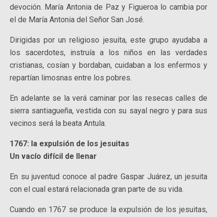
devoción. María Antonia de Paz y Figueroa lo cambia por
el de María Antonia del Señor San José.
Dirigidas por un religioso jesuita, este grupo ayudaba a
los sacerdotes, instruía a los niños en las verdades
cristianas, cosían y bordaban, cuidaban a los enfermos y
repartían limosnas entre los pobres.
En adelante se la verá caminar por las resecas calles de
sierra santiagueña, vestida con su sayal negro y para sus
vecinos será la beata Antula.
1767: la expulsión de los jesuitas
Un vacío difícil de llenar
En su juventud conoce al padre Gaspar Juárez, un jesuita
con el cual estará relacionada gran parte de su vida.
Cuando en 1767 se produce la expulsión de los jesuitas,