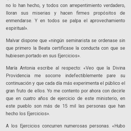
no lo han hecho, y todos con arrepentimiento verdadero,
lloran sus miserias y hacen firmes propósitos de
enmendarse. Y en todos se palpa el aprovechamiento
espiritual».
Malvar dispone que «ningún seminarista se ordenase sin
que primero la Beata certificase la conducta con que se
hubiesen portado en sus Ejercicios».
María Antonia escribe al respecto: «Veo que la Divina
Providencia me socorre indefectiblemente pare su
continuación y que cada día más experimenta el público el
gran fruto de ellos. Yo me contento por ahora con decirle
que en cuatro años de ejercicio de este ministerio, en
este pueblo son más de 15 mil las personas que han
hecho los Ejercicios».
A los Ejercicios concurren numerosas personas. «Hubo