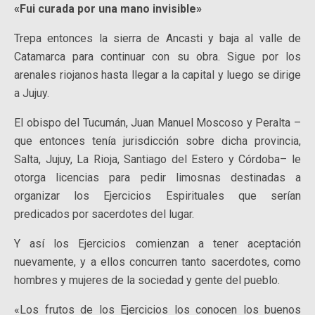
«Fui curada por una mano invisible»
Trepa entonces la sierra de Ancasti y baja al valle de
Catamarca para continuar con su obra. Sigue por los
arenales riojanos hasta llegar a la capital y luego se dirige
a Jujuy.
El obispo del Tucumán, Juan Manuel Moscoso y Peralta –
que entonces tenía jurisdicción sobre dicha provincia,
Salta, Jujuy, La Rioja, Santiago del Estero y Córdoba– le
otorga licencias para pedir limosnas destinadas a
organizar los Ejercicios Espirituales que serían
predicados por sacerdotes del lugar.
Y así los Ejercicios comienzan a tener aceptación
nuevamente, y a ellos concurren tanto sacerdotes, como
hombres y mujeres de la sociedad y gente del pueblo.
«Los frutos de los Ejercicios los conocen los buenos