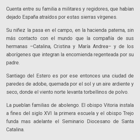
Cuenta entre su familia a militares y regidores, que habían
dejado España atraídos por estas sierras vírgenes.
Su niñez la pasa en el campo, en la hacienda paterna, sin
más contacto con el mundo que la compañía de sus
hermanas –Catalina, Cristina y María Andrea– y de los
aborígenes que integran la encomienda regenteada por su
padre.
Santiago del Estero es por ese entonces una ciudad de
paredes de adobe, quemada por el sol y un aire ardiente y
seco, donde el viento norte levanta torbellinos de polvo.
La pueblan familias de abolengo. El obispo Vitoria instala
a fines del siglo XVI la primera escuela y el obispo Trejo
funda mas adelante el Seminario Diocesano de Santa
Catalina.