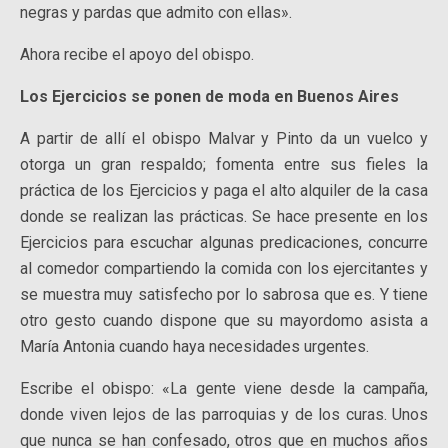
negras y pardas que admito con ellas».
Ahora recibe el apoyo del obispo.
Los Ejercicios se ponen de moda en Buenos Aires
A partir de allí el obispo Malvar y Pinto da un vuelco y
otorga un gran respaldo; fomenta entre sus fieles la
práctica de los Ejercicios y paga el alto alquiler de la casa
donde se realizan las prácticas. Se hace presente en los
Ejercicios para escuchar algunas predicaciones, concurre
al comedor compartiendo la comida con los ejercitantes y
se muestra muy satisfecho por lo sabrosa que es. Y tiene
otro gesto cuando dispone que su mayordomo asista a
María Antonia cuando haya necesidades urgentes.
Escribe el obispo: «La gente viene desde la campaña,
donde viven lejos de las parroquias y de los curas. Unos
que nunca se han confesado, otros que en muchos años