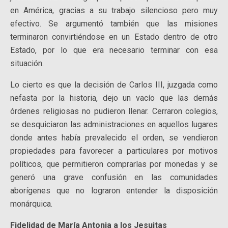
en América, gracias a su trabajo silencioso pero muy
efectivo. Se argumentó también que las misiones
terminaron convirtiéndose en un Estado dentro de otro
Estado, por lo que era necesario terminar con esa
situación.
Lo cierto es que la decisión de Carlos III, juzgada como
nefasta por la historia, dejo un vacío que las demás
órdenes religiosas no pudieron llenar. Cerraron colegios,
se desquiciaron las administraciones en aquellos lugares
donde antes había prevalecido el orden, se vendieron
propiedades para favorecer a particulares por motivos
políticos, que permitieron comprarlas por monedas y se
generó una grave confusión en las comunidades
aborígenes que no lograron entender la disposición
monárquica.
Fidelidad de María Antonia a los Jesuitas