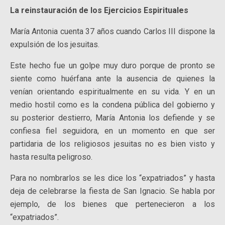
La reinstauración de los Ejercicios Espirituales
María Antonia cuenta 37 años cuando Carlos III dispone la
expulsión de los jesuitas.
Este hecho fue un golpe muy duro porque de pronto se
siente como huérfana ante la ausencia de quienes la
venían orientando espiritualmente en su vida. Y en un
medio hostil como es la condena pública del gobierno y
su posterior destierro, María Antonia los defiende y se
confiesa fiel seguidora, en un momento en que ser
partidaria de los religiosos jesuitas no es bien visto y
hasta resulta peligroso.
Para no nombrarlos se les dice los “expatriados” y hasta
deja de celebrarse la fiesta de San Ignacio. Se habla por
ejemplo, de los bienes que pertenecieron a los
“expatriados”.