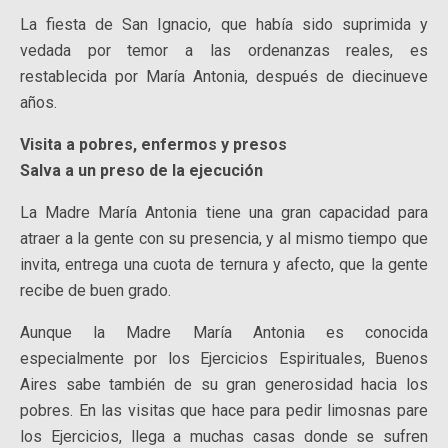
La fiesta de San Ignacio, que había sido suprimida y
vedada por temor a las ordenanzas reales, es
restablecida por María Antonia, después de diecinueve
años.
Visita a pobres, enfermos y presos
Salva a un preso de la ejecución
La Madre María Antonia tiene una gran capacidad para
atraer a la gente con su presencia, y al mismo tiempo que
invita, entrega una cuota de ternura y afecto, que la gente
recibe de buen grado.
Aunque la Madre María Antonia es conocida
especialmente por los Ejercicios Espirituales, Buenos
Aires sabe también de su gran generosidad hacia los
pobres. En las visitas que hace para pedir limosnas pare
los Ejercicios, llega a muchas casas donde se sufren