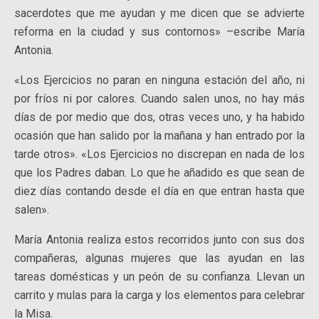
sacerdotes que me ayudan y me dicen que se advierte
reforma en la ciudad y sus contornos» –escribe María
Antonia.
«Los Ejercicios no paran en ninguna estación del año, ni
por fríos ni por calores. Cuando salen unos, no hay más
días de por medio que dos, otras veces uno, y ha habido
ocasión que han salido por la mañana y han entrado por la
tarde otros». «Los Ejercicios no discrepan en nada de los
que los Padres daban. Lo que he añadido es que sean de
diez días contando desde el día en que entran hasta que
salen».
María Antonia realiza estos recorridos junto con sus dos
compañeras, algunas mujeres que las ayudan en las
tareas domésticas y un peón de su confianza. Llevan un
carrito y mulas para la carga y los elementos para celebrar
la Misa.