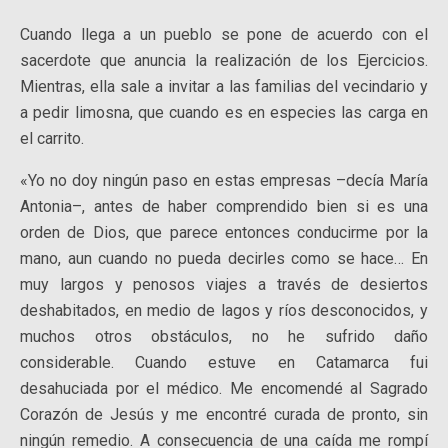
Cuando llega a un pueblo se pone de acuerdo con el
sacerdote que anuncia la realización de los Ejercicios.
Mientras, ella sale a invitar a las familias del vecindario y
a pedir limosna, que cuando es en especies las carga en
el carrito.
«Yo no doy ningún paso en estas empresas –decía María
Antonia–, antes de haber comprendido bien si es una
orden de Dios, que parece entonces conducirme por la
mano, aun cuando no pueda decirles como se hace… En
muy largos y penosos viajes a través de desiertos
deshabitados, en medio de lagos y ríos desconocidos, y
muchos otros obstáculos, no he sufrido daño
considerable. Cuando estuve en Catamarca fui
desahuciada por el médico. Me encomendé al Sagrado
Corazón de Jesús y me encontré curada de pronto, sin
ningún remedio. A consecuencia de una caída me rompí