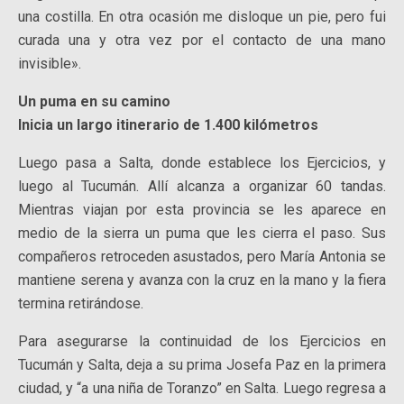
una costilla. En otra ocasión me disloque un pie, pero fui
curada una y otra vez por el contacto de una mano
invisible».
Un puma en su camino
Inicia un largo itinerario de 1.400 kilómetros
Luego pasa a Salta, donde establece los Ejercicios, y
luego al Tucumán. Allí alcanza a organizar 60 tandas.
Mientras viajan por esta provincia se les aparece en
medio de la sierra un puma que les cierra el paso. Sus
compañeros retroceden asustados, pero María Antonia se
mantiene serena y avanza con la cruz en la mano y la fiera
termina retirándose.
Para asegurarse la continuidad de los Ejercicios en
Tucumán y Salta, deja a su prima Josefa Paz en la primera
ciudad, y “a una niña de Toranzo” en Salta. Luego regresa a