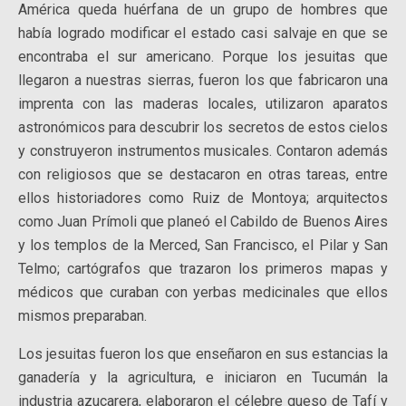
América queda huérfana de un grupo de hombres que
había logrado modificar el estado casi salvaje en que se
encontraba el sur americano. Porque los jesuitas que
llegaron a nuestras sierras, fueron los que fabricaron una
imprenta con las maderas locales, utilizaron aparatos
astronómicos para descubrir los secretos de estos cielos
y construyeron instrumentos musicales. Contaron además
con religiosos que se destacaron en otras tareas, entre
ellos historiadores como Ruiz de Montoya; arquitectos
como Juan Prímoli que planeó el Cabildo de Buenos Aires
y los templos de la Merced, San Francisco, el Pilar y San
Telmo; cartógrafos que trazaron los primeros mapas y
médicos que curaban con yerbas medicinales que ellos
mismos preparaban.
Los jesuitas fueron los que enseñaron en sus estancias la
ganadería y la agricultura, e iniciaron en Tucumán la
industria azucarera, elaboraron el célebre queso de Tafí y