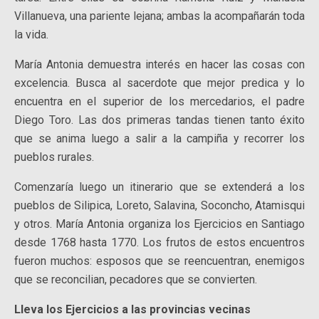
Villanueva, una pariente lejana; ambas la acompañarán toda
la vida.
María Antonia demuestra interés en hacer las cosas con
excelencia. Busca al sacerdote que mejor predica y lo
encuentra en el superior de los mercedarios, el padre
Diego Toro. Las dos primeras tandas tienen tanto éxito
que se anima luego a salir a la campiña y recorrer los
pueblos rurales.
Comenzaría luego un itinerario que se extenderá a los
pueblos de Silipica, Loreto, Salavina, Soconcho, Atamisqui
y otros. María Antonia organiza los Ejercicios en Santiago
desde 1768 hasta 1770. Los frutos de estos encuentros
fueron muchos: esposos que se reencuentran, enemigos
que se reconcilian, pecadores que se convierten.
Lleva los Ejercicios a las provincias vecinas