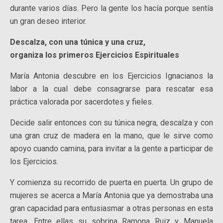
durante varios días. Pero la gente los hacía porque sentía
un gran deseo interior.
Descalza, con una túnica y una cruz,
organiza los primeros Ejercicios Espirituales
María Antonia descubre en los Ejercicios Ignacianos la
labor a la cual debe consagrarse para rescatar esa
práctica valorada por sacerdotes y fieles.
Decide salir entonces con su túnica negra, descalza y con
una gran cruz de madera en la mano, que le sirve como
apoyo cuando camina, para invitar a la gente a participar de
los Ejercicios.
Y comienza su recorrido de puerta en puerta. Un grupo de
mujeres se acerca a María Antonia que ya demostraba una
gran capacidad para entusiasmar a otras personas en esta
tarea. Entre ellas su sobrina Ramona Ruiz y Manuela