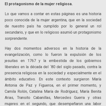
El protagonismo de la mujer religiosa.
Lo que vamos a contar en estas páginas es una historia
poco conocida de la mujer argentina, que en la sociedad
de nuestro país ha cumplido por lo general un rol
secundario, y que en lo religioso asumió un protagonismo
sorprendente.
Hay dos momentos adversos en la historia de la
evangelización, como lo fueron la expulsión de los
jesuitas en 1767 y la embestida de los gobiernos
liberales en la década del ´80 del siglo pasado, contra la
presencia religiosa en la sociedad y especialmente en el
ámbito educativo. En este contexto surgieron María
Antonia de Paz y Figueroa, en el primer momento, y
Camila Rolón, Catalina María de Rodríguez, María Benita
Arias, Transito Cabanillas, Mercedes Guerra y otras
mujeres en el segundo, que desempeñaron una labor