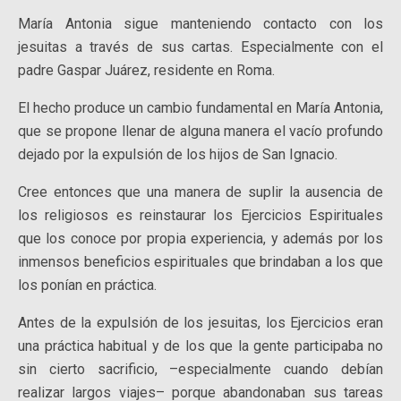
María Antonia sigue manteniendo contacto con los
jesuitas a través de sus cartas. Especialmente con el
padre Gaspar Juárez, residente en Roma.
El hecho produce un cambio fundamental en María Antonia,
que se propone llenar de alguna manera el vacío profundo
dejado por la expulsión de los hijos de San Ignacio.
Cree entonces que una manera de suplir la ausencia de
los religiosos es reinstaurar los Ejercicios Espirituales
que los conoce por propia experiencia, y además por los
inmensos beneficios espirituales que brindaban a los que
los ponían en práctica.
Antes de la expulsión de los jesuitas, los Ejercicios eran
una práctica habitual y de los que la gente participaba no
sin cierto sacrificio, –especialmente cuando debían
realizar largos viajes– porque abandonaban sus tareas