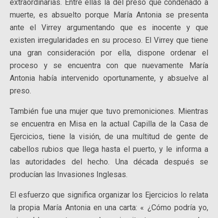
extraordinarias. Entre ellas la del preso que condenado a
muerte, es absuelto porque María Antonia se presenta
ante el Virrey argumentando que es inocente y que
existen irregularidades en su proceso. El Virrey que tiene
una gran consideración por ella, dispone ordenar el
proceso y se encuentra con que nuevamente María
Antonia había intervenido oportunamente, y absuelve al
preso.
También fue una mujer que tuvo premoniciones. Mientras
se encuentra en Misa en la actual Capilla de la Casa de
Ejercicios, tiene la visión, de una multitud de gente de
cabellos rubios que llega hasta el puerto, y le informa a
las autoridades del hecho. Una década después se
producían las Invasiones Inglesas.
El esfuerzo que significa organizar los Ejercicios lo relata
la propia María Antonia en una carta: « ¿Cómo podría yo,