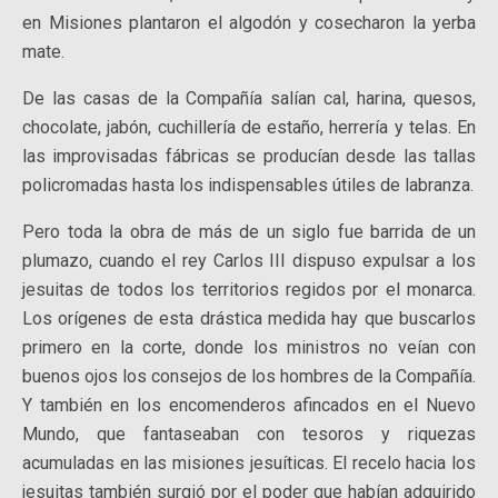
en Misiones plantaron el algodón y cosecharon la yerba
mate.
De las casas de la Compañía salían cal, harina, quesos,
chocolate, jabón, cuchillería de estaño, herrería y telas. En
las improvisadas fábricas se producían desde las tallas
policromadas hasta los indispensables útiles de labranza.
Pero toda la obra de más de un siglo fue barrida de un
plumazo, cuando el rey Carlos III dispuso expulsar a los
jesuitas de todos los territorios regidos por el monarca.
Los orígenes de esta drástica medida hay que buscarlos
primero en la corte, donde los ministros no veían con
buenos ojos los consejos de los hombres de la Compañía.
Y también en los encomenderos afincados en el Nuevo
Mundo, que fantaseaban con tesoros y riquezas
acumuladas en las misiones jesuíticas. El recelo hacia los
jesuitas también surgió por el poder que habían adquirido