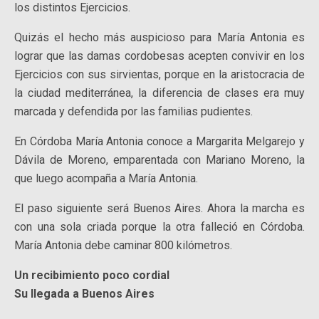
los distintos Ejercicios.
Quizás el hecho más auspicioso para María Antonia es
lograr que las damas cordobesas acepten convivir en los
Ejercicios con sus sirvientas, porque en la aristocracia de
la ciudad mediterránea, la diferencia de clases era muy
marcada y defendida por las familias pudientes.
En Córdoba María Antonia conoce a Margarita Melgarejo y
Dávila de Moreno, emparentada con Mariano Moreno, la
que luego acompaña a María Antonia.
El paso siguiente será Buenos Aires. Ahora la marcha es
con una sola criada porque la otra falleció en Córdoba.
María Antonia debe caminar 800 kilómetros.
Un recibimiento poco cordial
Su llegada a Buenos Aires