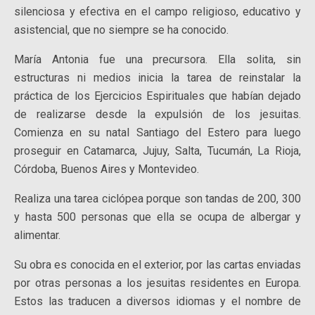
silenciosa y efectiva en el campo religioso, educativo y
asistencial, que no siempre se ha conocido.
María Antonia fue una precursora. Ella solita, sin
estructuras ni medios inicia la tarea de reinstalar la
práctica de los Ejercicios Espirituales que habían dejado
de realizarse desde la expulsión de los jesuitas.
Comienza en su natal Santiago del Estero para luego
proseguir en Catamarca, Jujuy, Salta, Tucumán, La Rioja,
Córdoba, Buenos Aires y Montevideo.
Realiza una tarea ciclópea porque son tandas de 200, 300
y hasta 500 personas que ella se ocupa de albergar y
alimentar.
Su obra es conocida en el exterior, por las cartas enviadas
por otras personas a los jesuitas residentes en Europa.
Estos las traducen a diversos idiomas y el nombre de