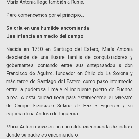
María Antonia llega también a Rusia.
Pero comencemos por el principio…
Se cría en una humilde encomienda
Una infancia en medio del campo
Nacida en 1730 en Santiago del Estero, María Antonia
desciende de una ilustre familia de conquistadores y
gobernantes, contando entre sus antepasados a don
Francisco de Aguirre, fundador en Chile de La Serena y
más tarde de Santiago del Estero, como paso intermedio
entre la poderosa Lima y el incipiente puerto de Buenos
Aires. A esta ciudad llega para establecerse el Maestre
de Campo Francisco Solano de Paz y Figueroa y su
esposa doña Andrea de Figueroa.
María Antonia vive en una humilde encomienda de indios,
donde su padre es encomendero.