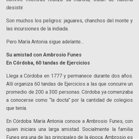
desistir.
Son muchos los peligros: jaguares, chanchos del monte y
las incursiones de la indiada.
Pero María Antonia sigue adelante…
Su amistad con Ambrosio Funes
En Córdoba, 60 tandas de Ejercicios
Llega a Córdoba en 1777 y permanece durante dos años.
Allí organiza 60 tandas de Ejercicios a las que concurre un
promedio de 200 a 300 personas. Córdoba ya comenzaba
a conocerse como “la docta” por la cantidad de colegios
que tenía.
En Córdoba María Antonia conoce a Ambrosio Funes, con
quien iniciara una larga amistad. Socialmente la familia
Funes era una de las principales de la época. Ambrosio es