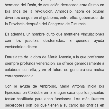
hermano del Deán, de actuación destacada este último en
los años de la revolución. Ambrosio, habrá de ocupar
diversos cargos en el gobierno, entre ellos gobernador de
la Provincia después del Congreso de Tucumán.
Es además, un hombre culto que mantiene vinculaciones
con los jesuitas desterrados, a quienes ayuda
enviándoles dinero.
Entusiasta de la obra de María Antonia, a la que profesara
siempre profunda veneración, se ofrece generosamente a
colaborar con ella, y en el futuro se generará una mutua
correspondencia.
Con la ayuda de Ambrosio, María Antonia inicia los
Ejercicios en Córdoba en la antigua casa que los jesuitas
tenían habilitada pare esas funciones. Los más ilustres
sacerdotes son los que tienen a su cargo las charlas en