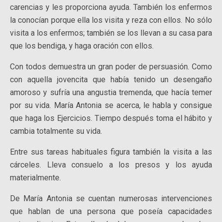
carencias y les proporciona ayuda. También los enfermos
la conocían porque ella los visita y reza con ellos. No sólo
visita a los enfermos; también se los llevan a su casa para
que los bendiga, y haga oración con ellos.
Con todos demuestra un gran poder de persuasión. Como
con aquella jovencita que había tenido un desengaño
amoroso y sufría una angustia tremenda, que hacía temer
por su vida. María Antonia se acerca, le habla y consigue
que haga los Ejercicios. Tiempo después toma el hábito y
cambia totalmente su vida.
Entre sus tareas habituales figura también la visita a las
cárceles. Lleva consuelo a los presos y los ayuda
materialmente.
De María Antonia se cuentan numerosas intervenciones
que hablan de una persona que poseía capacidades