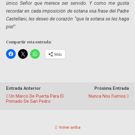
único Señor que merece ser servido. Y como me gusta
recordar en cada imposición de sotana esa frase del Padre
Castellani, les deseo de corazón
“que la sotana se les haga
piel”.
Compartir esta entrada:
Más
Entrada Anterior
Próxima Entrada
Un Marco De Puerta Para El
Nunca Nos Fuimos
Primado De San Pedro
Volver arriba