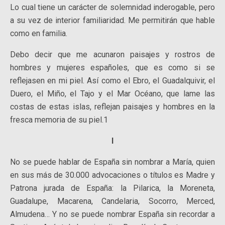
Lo cual tiene un carácter de solemnidad inderogable, pero
a su vez de interior familiaridad. Me permitirán que hable
como en familia.
Debo decir que me acunaron paisajes y rostros de
hombres y mujeres españoles, que es como si se
reflejasen en mi piel. Así como el Ebro, el Guadalquivir, el
Duero, el Miño, el Tajo y el Mar Océano, que lame las
costas de estas islas, reflejan paisajes y hombres en la
fresca memoria de su piel.1
I
No se puede hablar de España sin nombrar a María, quien
en sus más de 30.000 advocaciones o títulos es Madre y
Patrona jurada de España: la Pilarica, la Moreneta,
Guadalupe, Macarena, Candelaria, Socorro, Merced,
Almudena… Y no se puede nombrar España sin recordar a