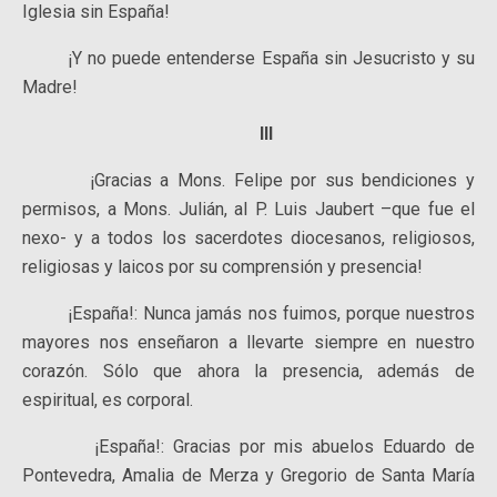
Iglesia sin España!
¡Y no puede entenderse España sin Jesucristo y su
Madre!
III
¡Gracias a Mons. Felipe por sus bendiciones y
permisos, a Mons. Julián, al P. Luis Jaubert –que fue el
nexo- y a todos los sacerdotes diocesanos, religiosos,
religiosas y laicos por su comprensión y presencia!
¡España!: Nunca jamás nos fuimos, porque nuestros
mayores nos enseñaron a llevarte siempre en nuestro
corazón. Sólo que ahora la presencia, además de
espiritual, es corporal.
¡España!: Gracias por mis abuelos Eduardo de
Pontevedra, Amalia de Merza y Gregorio de Santa María