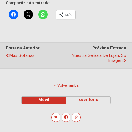
Compartir esta entrada:
Más
Entrada Anterior
Próxima Entrada
Más Sotanas
Nuestra Señora De Luján, Su
Imagen
Volver arriba
Móvil
Escritorio