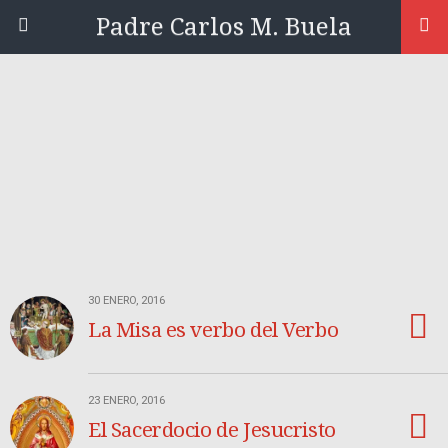
Padre Carlos M. Buela
30 ENERO, 2016
La Misa es verbo del Verbo
23 ENERO, 2016
El Sacerdocio de Jesucristo