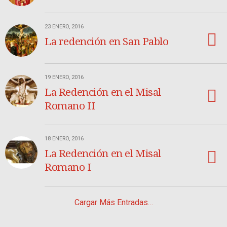
23 ENERO, 2016
La redención en San Pablo
19 ENERO, 2016
La Redención en el Misal
Romano II
18 ENERO, 2016
La Redención en el Misal
Romano I
Cargar Más Entradas…