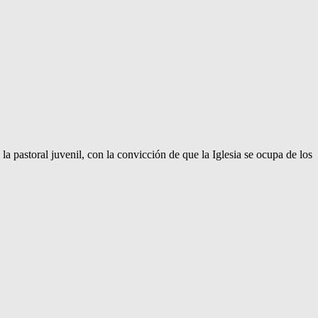
 pastoral juvenil, con la convicción de que la Iglesia se ocupa de los