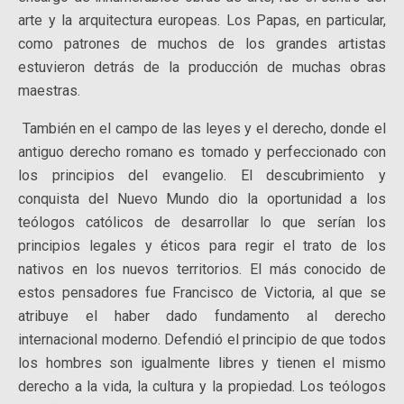
arte y la arquitectura europeas. Los Papas, en particular,
como patrones de muchos de los grandes artistas
estuvieron detrás de la producción de muchas obras
maestras.
También en el campo de las leyes y el derecho, donde el
antiguo derecho romano es tomado y perfeccionado con
los principios del evangelio. El descubrimiento y
conquista del Nuevo Mundo dio la oportunidad a los
teólogos católicos de desarrollar lo que serían los
principios legales y éticos para regir el trato de los
nativos en los nuevos territorios. El más conocido de
estos pensadores fue Francisco de Victoria, al que se
atribuye el haber dado fundamento al derecho
internacional moderno. Defendió el principio de que todos
los hombres son igualmente libres y tienen el mismo
derecho a la vida, la cultura y la propiedad. Los teólogos