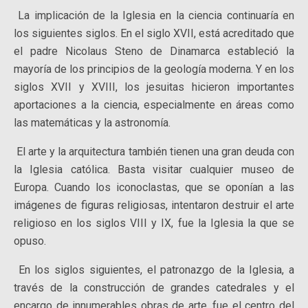
La implicación de la Iglesia en la ciencia continuaría en
los siguientes siglos. En el siglo XVII, está acreditado que
el padre Nicolaus Steno de Dinamarca estableció la
mayoría de los principios de la geología moderna. Y en los
siglos XVII y XVIII, los jesuitas hicieron importantes
aportaciones a la ciencia, especialmente en áreas como
las matemáticas y la astronomía.
El arte y la arquitectura también tienen una gran deuda con
la Iglesia católica. Basta visitar cualquier museo de
Europa. Cuando los iconoclastas, que se oponían a las
imágenes de figuras religiosas, intentaron destruir el arte
religioso en los siglos VIII y IX, fue la Iglesia la que se
opuso.
En los siglos siguientes, el patronazgo de la Iglesia, a
través de la construcción de grandes catedrales y el
encargo de innumerables obras de arte, fue el centro del