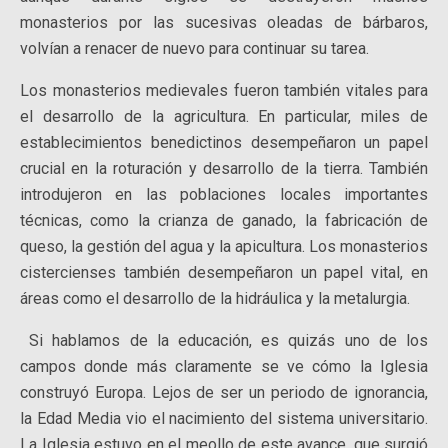
monasterios por las sucesivas oleadas de bárbaros,
volvían a renacer de nuevo para continuar su tarea.
Los monasterios medievales fueron también vitales para
el desarrollo de la agricultura. En particular, miles de
establecimientos benedictinos desempeñaron un papel
crucial en la roturación y desarrollo de la tierra. También
introdujeron en las poblaciones locales importantes
técnicas, como la crianza de ganado, la fabricación de
queso, la gestión del agua y la apicultura. Los monasterios
cistercienses también desempeñaron un papel vital, en
áreas como el desarrollo de la hidráulica y la metalurgia.
Si hablamos de la educación, es quizás uno de los
campos donde más claramente se ve cómo la Iglesia
construyó Europa. Lejos de ser un periodo de ignorancia,
la Edad Media vio el nacimiento del sistema universitario.
La Iglesia estuvo en el meollo de este avance, que surgió