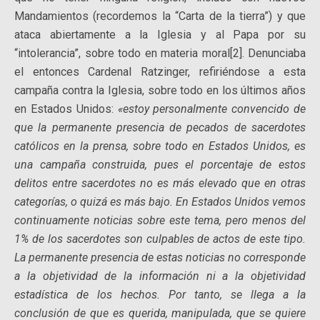
Mandamientos (recordemos la “Carta de la tierra”) y que
ataca abiertamente a la Iglesia y al Papa por su
“intolerancia”, sobre todo en materia moral[2]. Denunciaba
el entonces Cardenal Ratzinger, refiriéndose a esta
campaña contra la Iglesia, sobre todo en los últimos años
en Estados Unidos:
«estoy personalmente convencido de
que la permanente presencia de pecados de sacerdotes
católicos en la prensa, sobre todo en Estados Unidos, es
una campaña construida, pues el porcentaje de estos
delitos entre sacerdotes no es más elevado que en otras
categorías, o quizá es más bajo. En Estados Unidos vemos
continuamente noticias sobre este tema, pero menos del
1% de los sacerdotes son culpables de actos de este tipo.
La permanente presencia de estas noticias no corresponde
a la objetividad de la información ni a la objetividad
estadística de los hechos. Por tanto, se llega a la
conclusión de que es querida, manipulada, que se quiere