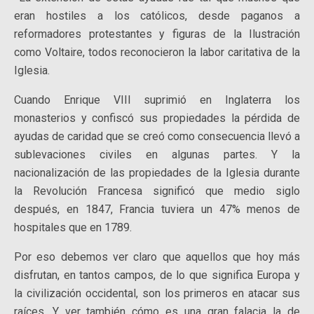
eran hostiles a los católicos, desde paganos a
reformadores protestantes y figuras de la Ilustración
como Voltaire, todos reconocieron la labor caritativa de la
Iglesia.
Cuando Enrique VIII suprimió en Inglaterra los
monasterios y confiscó sus propiedades la pérdida de
ayudas de caridad que se creó como consecuencia llevó a
sublevaciones civiles en algunas partes. Y la
nacionalización de las propiedades de la Iglesia durante
la Revolución Francesa significó que medio siglo
después, en 1847, Francia tuviera un 47% menos de
hospitales que en 1789.
Por eso debemos ver claro que aquellos que hoy más
disfrutan, en tantos campos, de lo que significa Europa y
la civilización occidental, son los primeros en atacar sus
raíces. Y ver también cómo es una gran falacia la de