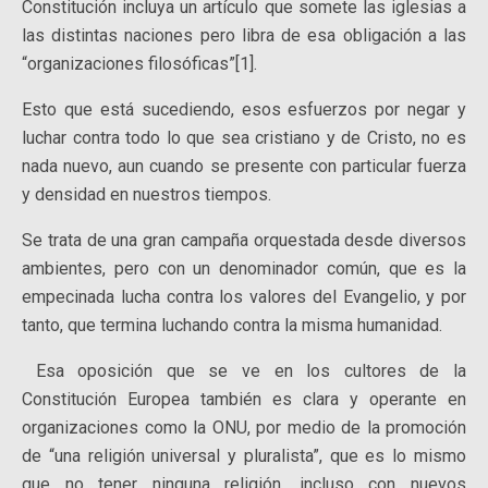
Constitución incluya un artículo que somete las iglesias a
las distintas naciones pero libra de esa obligación a las
“organizaciones filosóficas”
[1]
.
Esto que está sucediendo, esos esfuerzos por negar y
luchar contra todo lo que sea cristiano y de Cristo, no es
nada nuevo, aun cuando se presente con particular fuerza
y densidad en nuestros tiempos.
Se trata de una gran campaña orquestada desde diversos
ambientes, pero con un denominador común, que es la
empecinada lucha contra los valores del Evangelio, y por
tanto, que termina luchando contra la misma humanidad.
Esa oposición que se ve en los cultores de la
Constitución Europea también es clara y operante en
organizaciones como la ONU, por medio de la promoción
de “una religión universal y pluralista”, que es lo mismo
que no tener ninguna religión, incluso con nuevos