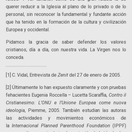
querer reducir a la Iglesia al plano de lo privado o de lo
personal, sin reconocer la fundamental y fundante acción
que ha tenido en la formación de la cultura y civilización
Europea y occidental.
Pidamos la gracia de saber defender los valores
cristianos, día a día, con nuestra vida. La Virgen nos lo
conceda.
[1] C. Vidal, Entrevista de
Zenit
del 27 de enero de 2005.
[2] Últimamente lo han expuesto claramente y con pruebas
fehacientes Eugenia Roccella – Lucetta Scaraffia,
Contro il
Cristianesimo: L’ONU e l’Unione Europea come nuova
ideologia
, Piemme, 2005. También estudian las autoras
las actividades y movimientos económicos de
la
Internacional Planned Parenthood Foundation
(IPPF)