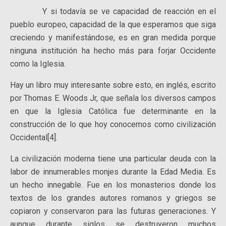
Y si todavía se ve capacidad de reacción en el
pueblo europeo, capacidad de la que esperamos que siga
creciendo y manifestándose, es en gran medida porque
ninguna institución ha hecho más para forjar Occidente
como la Iglesia.
Hay un libro muy interesante sobre esto, en inglés, escrito
por Thomas E. Woods Jr, que señala los diversos campos
en que la Iglesia Católica fue determinante en la
construcción de lo que hoy conocemos como civilización
Occidental[4].
La civilización moderna tiene una particular deuda con la
labor de innumerables monjes durante la Edad Media. Es
un hecho innegable. Fue en los monasterios donde los
textos de los grandes autores romanos y griegos se
copiaron y conservaron para las futuras generaciones. Y
aunque durante siglos se destruyeron muchos