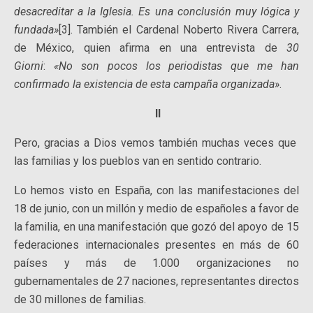
desacreditar a la Iglesia. Es una conclusión muy lógica y
fundada»
[3]. También el Cardenal Noberto Rivera Carrera,
de México, quien afirma en una entrevista de
30
Giorni
:
«No son pocos los periodistas que me han
confirmado la existencia de esta campaña organizada»
.
II
Pero, gracias a Dios vemos también muchas veces que
las familias y los pueblos van en sentido contrario.
Lo hemos visto en España, con las manifestaciones del
18 de junio, con un millón y medio de españoles a favor de
la familia, en una manifestación que gozó del apoyo de 15
federaciones internacionales presentes en más de 60
países y más de 1.000 organizaciones no
gubernamentales de 27 naciones, representantes directos
de 30 millones de familias.