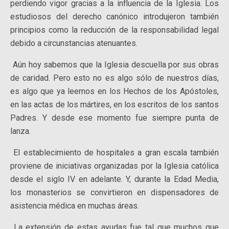
perdiendo vigor gracias a la influencia de la Iglesia. Los
estudiosos del derecho canónico introdujeron también
principios como la reducción de la responsabilidad legal
debido a circunstancias atenuantes.
Aún hoy sabemos que la Iglesia descuella por sus obras
de caridad. Pero esto no es algo sólo de nuestros días,
es algo que ya leemos en los Hechos de los Apóstoles,
en las actas de los mártires, en los escritos de los santos
Padres. Y desde ese momento fue siempre punta de
lanza.
El establecimiento de hospitales a gran escala también
proviene de iniciativas organizadas por la Iglesia católica
desde el siglo IV en adelante. Y, durante la Edad Media,
los monasterios se convirtieron en dispensadores de
asistencia médica en muchas áreas.
La extensión de estas ayudas fue tal que muchos que