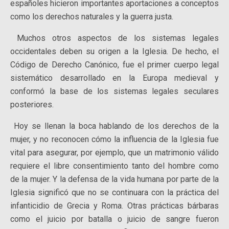
españoles hicieron importantes aportaciones a conceptos
como los derechos naturales y la guerra justa.
Muchos otros aspectos de los sistemas legales
occidentales deben su origen a la Iglesia. De hecho, el
Código de Derecho Canónico, fue el primer cuerpo legal
sistemático desarrollado en la Europa medieval y
conformó la base de los sistemas legales seculares
posteriores.
Hoy se llenan la boca hablando de los derechos de la
mujer, y no reconocen cómo la influencia de la Iglesia fue
vital para asegurar, por ejemplo, que un matrimonio válido
requiere el libre consentimiento tanto del hombre como
de la mujer. Y la defensa de la vida humana por parte de la
Iglesia significó que no se continuara con la práctica del
infanticidio de Grecia y Roma. Otras prácticas bárbaras
como el juicio por batalla o juicio de sangre fueron