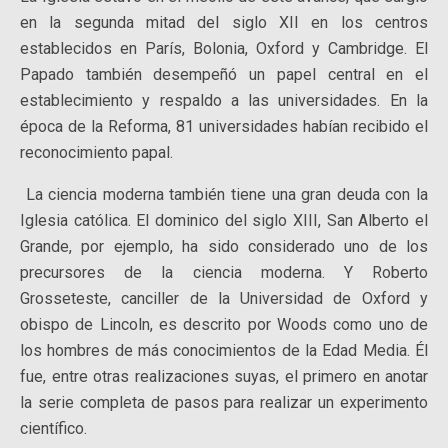
en la segunda mitad del siglo XII en los centros
establecidos en París, Bolonia, Oxford y Cambridge. El
Papado también desempeñó un papel central en el
establecimiento y respaldo a las universidades. En la
época de la Reforma, 81 universidades habían recibido el
reconocimiento papal.
La ciencia moderna también tiene una gran deuda con la
Iglesia católica. El dominico del siglo XIII, San Alberto el
Grande, por ejemplo, ha sido considerado uno de los
precursores de la ciencia moderna. Y Roberto
Grosseteste, canciller de la Universidad de Oxford y
obispo de Lincoln, es descrito por Woods como uno de
los hombres de más conocimientos de la Edad Media. Él
fue, entre otras realizaciones suyas, el primero en anotar
la serie completa de pasos para realizar un experimento
científico.