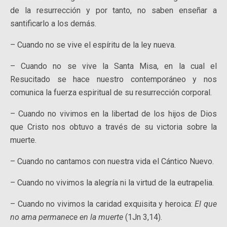
de la resurrección y por tanto, no saben enseñar a
santificarlo a los demás.
– Cuando no se vive el espíritu de la ley nueva.
– Cuando no se vive la Santa Misa, en la cual el
Resucitado se hace nuestro contemporáneo y nos
comunica la fuerza espiritual de su resurrección corporal.
– Cuando no vivimos en la libertad de los hijos de Dios
que Cristo nos obtuvo a través de su victoria sobre la
muerte.
– Cuando no cantamos con nuestra vida el Cántico Nuevo.
– Cuando no vivimos la alegría ni la virtud de la eutrapelia.
– Cuando no vivimos la caridad exquisita y heroica:
El que
no ama permanece en la muerte
(1Jn 3,14).