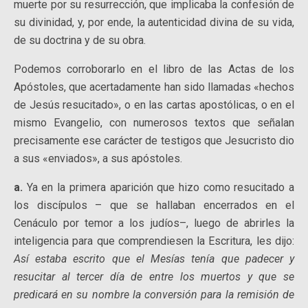
muerte por su resurrección, que implicaba la confesión de
su divinidad, y, por ende, la autenticidad divina de su vida,
de su doctrina y de su obra.
Podemos corroborarlo en el libro de las Actas de los
Apóstoles, que acertadamente han sido llamadas «hechos
de Jesús resucitado», o en las cartas apostólicas, o en el
mismo Evangelio, con numerosos textos que señalan
precisamente ese carácter de testigos que Jesucristo dio
a sus «enviados», a sus apóstoles.
a.
Ya en la primera aparición que hizo como resucitado a
los discípulos – que se hallaban encerrados en el
Cenáculo por temor a los judíos–, luego de abrirles la
inteligencia para que comprendiesen la Escritura, les dijo:
Así estaba escrito que el Mesías tenía que padecer y
resucitar al tercer día de entre los muertos y que se
predicará en su nombre la conversión para la remisión de