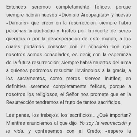
Entonces seremos completamente felices, porque
siempre habrán nuevos «Dionisio Areopagitas» y nuevas
«Damaris» que crean en la resurrección; siempre habrá
personas angustiadas y tristes por la muerte de seres
queridos o por la desesperación de este mundo, a los
cuales podamos consolar con el consuelo con que
nosotros somos consolados, es decir, con la esperanza
de la futura resurrección; siempre habrá muertos del alma
a quienes podremos resucitar llevándolos a la gracia, a
los sacramentos, como meros siervos inútiles; en
definitiva, seremos completamente felices, porque a
nosotros los religiosos, el Señor nos promete que en la
Resurrección tendremos el fruto de tantos sacrificios.
Las penas, los trabajos, los sacrificios… ¿Qué importan?
Mientras anunciemos al que dijo:
Yo soy la resurrección y
la vida
, y confesemos con el Credo: «espero la