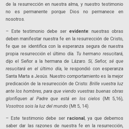
de la resurrección en nuestra alma, y nuestro testimonio
no es permanente porque Dios no permanece en
nosotros.
– Este testimonio debe ser
evidente
: nuestras obras
deben manifestar nuestra fe en la resurrección de Cristo,
fe que se identifica con la esperanza segura de nuestra
propia resurrección el último día.
Tu hermano resucitará
,
dijo el Señor a la hermana de Lázaro.
Sí, Señor, sé que
resucitará en el último día
, le respondió con esperanza
Santa Marta a Jesús. Nuestro comportamiento es la mejor
predicación de la resurrección de Cristo:
Brille vuestra luz
ante los hombres, para que viendo vuestras buenas obras
glorifiquen al Padre que está en los cielos
(Mt 5,16),
Vosotros sois la luz del mundo
(Mt 5, 14).
– Este testimonio debe ser
racional
, ya que debemos
saber dar las razones de nuestra fe en la resurrección,