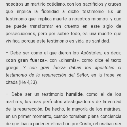
nosotros un martirio cotidiano, con los sacrificios y cruces
que implica la fidelidad a dicho testimonio. Es un
testimonio que implica muerte a nosotros mismos, y que
se puede transformar en cruento en este siglo de
persecuciones, pero por sobre todo, es una muerte que
vivifica, porque este testimonio es vida, es santidad.
– Debe ser como el que dieron los Apóstoles, es decir,
«con gran fuerza»
, con «dinamis», como dice el texto
griego:
Y con gran fuerza daban los apóstoles el
testimonio de la resurrección del Señor
, en la frase ya
citada (He 4,33).
– Debe ser un testimonio
humilde
, como el de los
mártires, los más perfectos atestiguadores de la verdad
de la resurrección. De hecho, la mayoría de los mártires,
en un primer momento, cuando tomaban plena conciencia
de que iban a padecer el martirio por Cristo, rehusaban ser