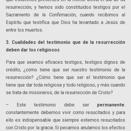
resurrección, y hemos sido constituidos testigos por el
Sacramento de la Confirmación, cuando recibimos al
Espíritu que testifica que Dios ha levantado a Jesús de
entre los muertos.
3. Cualidades del testimonio que de la resurrección
deben dar los religiosos
Para que seamos eficaces testigos, testigos dignos de
crédito, ¿cómo tiene que ser nuestro testimonio de la
resurrección? ¿Cómo tiene que ser el testimonio que
tiene que dar toda religiosa y todo religioso, y más cuando
se trata de misioneros, de la resurrección de Cristo?
– Este testimonio debe ser
permanente
:
constantemente debemos vivir como resucitados y para
ello es indispensable que siempre estemos resucitados
con Cristo por la gracia. Si pecamos anulamos los efectos