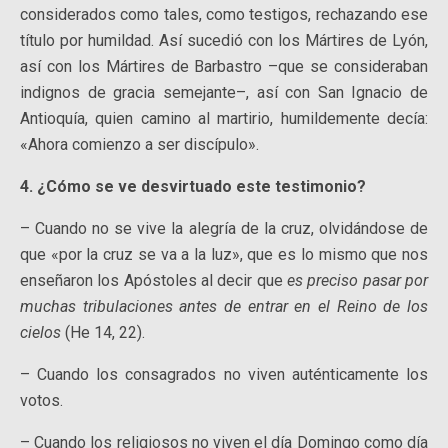
considerados como tales, como testigos, rechazando ese
título por humildad. Así sucedió con los Mártires de Lyón,
así con los Mártires de Barbastro –que se consideraban
indignos de gracia semejante–, así con San Ignacio de
Antioquía, quien camino al martirio, humildemente decía:
«Ahora comienzo a ser discípulo».
4. ¿Cómo se ve desvirtuado este testimonio?
– Cuando no se vive la alegría de la cruz, olvidándose de
que «por la cruz se va a la luz», que es lo mismo que nos
enseñaron los Apóstoles al decir que
es preciso pasar por
muchas tribulaciones antes de entrar en el Reino de los
cielos
(He 14, 22).
– Cuando los consagrados no viven auténticamente los
votos.
– Cuando los religiosos no viven el día Domingo como día