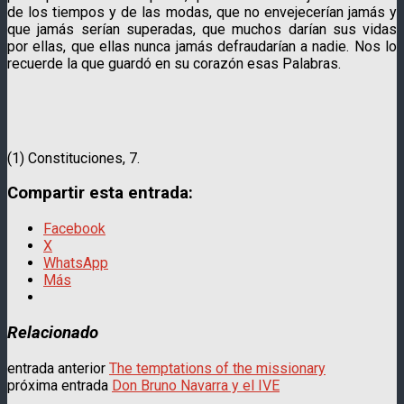
de los tiempos y de las modas, que no envejecerían jamás y
que jamás serían superadas, que muchos darían sus vidas
por ellas, que ellas nunca jamás defraudarían a nadie. Nos lo
recuerde la que guardó en su corazón esas Palabras.
(1) Constituciones, 7.
Compartir esta entrada:
Facebook
X
WhatsApp
Más
Relacionado
entrada anterior
The temptations of the missionary
próxima entrada
Don Bruno Navarra y el IVE