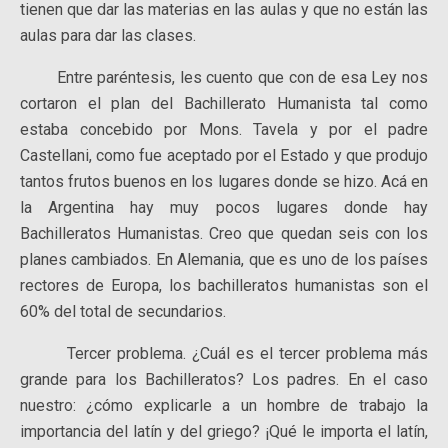
tienen que dar las materias en las aulas y que no están las
aulas para dar las clases.
Entre paréntesis, les cuento que con de esa Ley nos
cortaron el plan del Bachillerato Humanista tal como
estaba concebido por Mons. Tavela y por el padre
Castellani, como fue aceptado por el Estado y que produjo
tantos frutos buenos en los lugares donde se hizo. Acá en
la Argentina hay muy pocos lugares donde hay
Bachilleratos Humanistas. Creo que quedan seis con los
planes cambiados. En Alemania, que es uno de los países
rectores de Europa, los bachilleratos humanistas son el
60% del total de secundarios.
Tercer problema. ¿Cuál es el tercer problema más
grande para los Bachilleratos? Los padres. En el caso
nuestro: ¿cómo explicarle a un hombre de trabajo la
importancia del latín y del griego? ¡Qué le importa el latín,