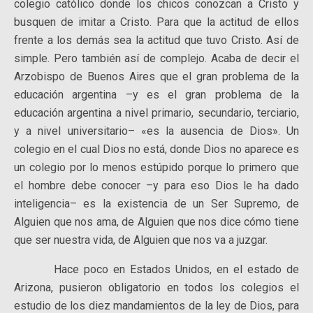
colegio católico donde los chicos conozcan a Cristo y
busquen de imitar a Cristo. Para que la actitud de ellos
frente a los demás sea la actitud que tuvo Cristo. Así de
simple. Pero también así de complejo. Acaba de decir el
Arzobispo de Buenos Aires que el gran problema de la
educación argentina –y es el gran problema de la
educación argentina a nivel primario, secundario, terciario,
y a nivel universitario– «es la ausencia de Dios». Un
colegio en el cual Dios no está, donde Dios no aparece es
un colegio por lo menos estúpido porque lo primero que
el hombre debe conocer –y para eso Dios le ha dado
inteligencia– es la existencia de un Ser Supremo, de
Alguien que nos ama, de Alguien que nos dice cómo tiene
que ser nuestra vida, de Alguien que nos va a juzgar.
Hace poco en Estados Unidos, en el estado de
Arizona, pusieron obligatorio en todos los colegios el
estudio de los diez mandamientos de la ley de Dios, para