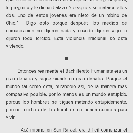
le preguntó y le dio un balazo. Y después se mataron ellos
dos. Uno de estos jóvenes era nieto de un rabino de
Ohio.1 Digo esto porque después los medios de
comunicación no dijeron nada y cuando dijeron algo lo
dijeron todo torcido. Esta violencia irracional se está
viviendo.
III
Entonces realmente el Bachillerato Humanista era un
gran desafío y sigue siendo un gran desafío. Porque el
mundo tal como está, mirándolo así, de la manera más
compasiva posible, por lo menos es un mundo estúpido,
porque los hombres se siguen matando estúpidamente,
porque muchos de los hombres no tienen razones para
vivir.
Acá mismo en San Rafael, era difícil comenzar el