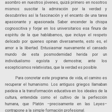
asombro en nuestros jóvenes, quizá primero en nosotros
mismos: suscitar la admiración por la verdad y
descubrirles así la fascinación y el encanto de una tarea
apasionante y apasionada. Saber encender la chispa
cognoscitiva y forjar en los universitarios esa finura de
espíritu de la que hablábamos, que incluye el respeto
delicado por quienes opinan diversamente, esto es, el
amor a la libertad. Entusiasmar nuevamente el cansado
mundo de esta posmodernidad herida por un
individualismo egoísta y demostrar, ante los
escepticismos relativistas, que la verdad es posible.
Para concretar este programa de vida, el camino es
recuperar el humanismo. Los antiguos griegos llamaban
paideia a la transformación educativa en los ideales de la
cultura, entendida como el cultivo de la perfección
humana, que Platón –precisamente en las Leyes–
contrapone a la simple formación profesional.