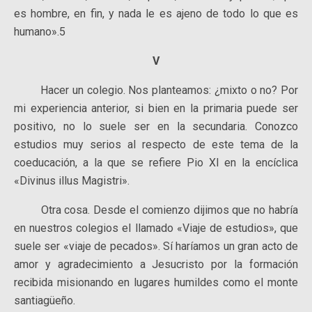
es hombre, en fin, y nada le es ajeno de todo lo que es
humano».5
V
Hacer un colegio. Nos planteamos: ¿mixto o no? Por
mi experiencia anterior, si bien en la primaria puede ser
positivo, no lo suele ser en la secundaria. Conozco
estudios muy serios al respecto de este tema de la
coeducación, a la que se refiere Pio XI en la encíclica
«Divinus illus Magistri».
Otra cosa. Desde el comienzo dijimos que no habría
en nuestros colegios el llamado «Viaje de estudios», que
suele ser «viaje de pecados». Sí haríamos un gran acto de
amor y agradecimiento a Jesucristo por la formación
recibida misionando en lugares humildes como el monte
santiagüeño.