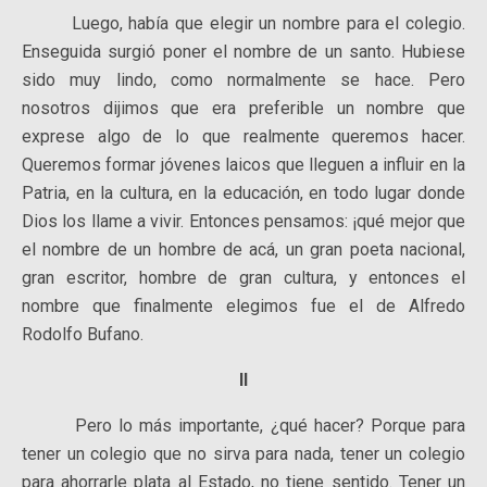
Luego, había que elegir un nombre para el colegio.
Enseguida surgió poner el nombre de un santo. Hubiese
sido muy lindo, como normalmente se hace. Pero
nosotros dijimos que era preferible un nombre que
exprese algo de lo que realmente queremos hacer.
Queremos formar jóvenes laicos que lleguen a influir en la
Patria, en la cultura, en la educación, en todo lugar donde
Dios los llame a vivir. Entonces pensamos: ¡qué mejor que
el nombre de un hombre de acá, un gran poeta nacional,
gran escritor, hombre de gran cultura, y entonces el
nombre que finalmente elegimos fue el de Alfredo
Rodolfo Bufano.
II
Pero lo más importante, ¿qué hacer? Porque para
tener un colegio que no sirva para nada, tener un colegio
para ahorrarle plata al Estado, no tiene sentido. Tener un