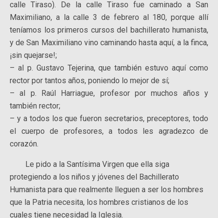
calle Tiraso). De la calle Tiraso fue caminado a San
Maximiliano, a la calle 3 de febrero al 180, porque allí
teníamos los primeros cursos del bachillerato humanista,
y de San Maximiliano vino caminando hasta aquí, a la finca,
¡sin quejarse!;
– al p. Gustavo Tejerina, que también estuvo aquí como
rector por tantos años, poniendo lo mejor de sí;
– al p. Raúl Harriague, profesor por muchos años y
también rector;
– y a todos los que fueron secretarios, preceptores, todo
el cuerpo de profesores, a todos les agradezco de
corazón.
Le pido a la Santísima Virgen que ella siga
protegiendo a los niños y jóvenes del Bachillerato
Humanista para que realmente lleguen a ser los hombres
que la Patria necesita, los hombres cristianos de los
cuales tiene necesidad la Iglesia.