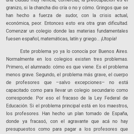
granizo, si la chancha dio cría o no y cómo. Gringos que se
han hecho a fuerza de sudor, con la crisis actual,
económica, peor. Entonces esto era otra gran dificultad.
Comenzar un colegio donde las materias fundamentales
fuesen español, matemáticas, latín y griego… ¡Utopía!
Este problema yo ya lo conocía por Buenos Aires.
Normalmente en los colegios existen tres problemas.
Primero, el alumnado: cómo es que viene. Es el problema
menos grave. Segundo, el problema más grave, el cuerpo
de profesores que –salvo excepciones– no está
capacitado como para llevar un colegio secundario como
corresponde. Por eso el fracaso de la Ley Federal de
Educación. Si el problema principal está en los maestros,
los profesores. Han hecho un plan tomado de España,
donde ya fracasó, con el agravante que acá no hay
presupuestos como para pagar a los profesores que