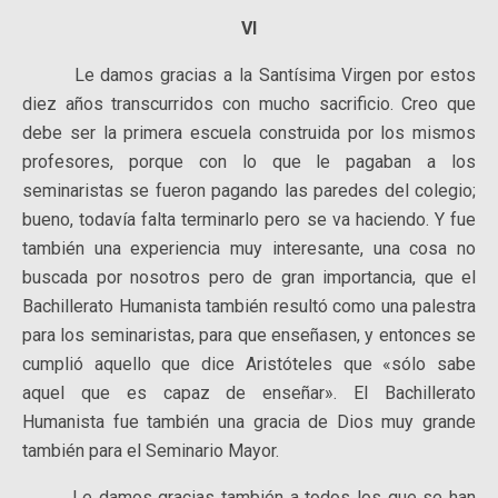
VI
Le damos gracias a la Santísima Virgen por estos
diez años transcurridos con mucho sacrificio. Creo que
debe ser la primera escuela construida por los mismos
profesores, porque con lo que le pagaban a los
seminaristas se fueron pagando las paredes del colegio;
bueno, todavía falta terminarlo pero se va haciendo. Y fue
también una experiencia muy interesante, una cosa no
buscada por nosotros pero de gran importancia, que el
Bachillerato Humanista también resultó como una palestra
para los seminaristas, para que enseñasen, y entonces se
cumplió aquello que dice Aristóteles que «sólo sabe
aquel que es capaz de enseñar». El Bachillerato
Humanista fue también una gracia de Dios muy grande
también para el Seminario Mayor.
Le damos gracias también a todos los que se han