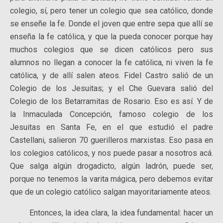
colegio, sí, pero tener un colegio que sea católico, donde
se enseñe la fe. Donde el joven que entre sepa que allí se
enseña la fe católica, y que la pueda conocer porque hay
muchos colegios que se dicen católicos pero sus
alumnos no llegan a conocer la fe católica, ni viven la fe
católica, y de allí salen ateos. Fidel Castro salió de un
Colegio de los Jesuitas; y el Che Guevara salió del
Colegio de los Betarramitas de Rosario. Eso es así. Y de
la Inmaculada Concepción, famoso colegio de los
Jesuitas en Santa Fe, en el que estudió el padre
Castellani, salieron 70 guerilleros marxistas. Eso pasa en
los colegios católicos, y nos puede pasar a nosotros acá.
Que salga algún drogadicto, algún ladrón, puede ser,
porque no tenemos la varita mágica, pero debemos evitar
que de un colegio católico salgan mayoritariamente ateos.
Entonces, la idea clara, la idea fundamental: hacer un