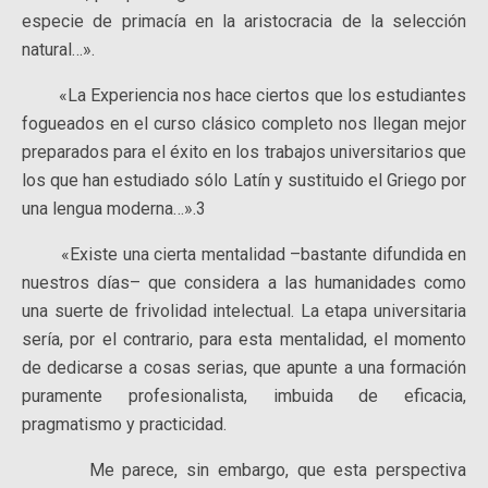
especie de primacía en la aristocracia de la selección
natural…».
«La Experiencia nos hace ciertos que los estudiantes
fogueados en el curso clásico completo nos llegan mejor
preparados para el éxito en los trabajos universitarios que
los que han estudiado sólo Latín y sustituido el Griego por
una lengua moderna…».3
«Existe una cierta mentalidad –bastante difundida en
nuestros días– que considera a las humanidades como
una suerte de frivolidad intelectual. La etapa universitaria
sería, por el contrario, para esta mentalidad, el momento
de dedicarse a cosas serias, que apunte a una formación
puramente profesionalista, imbuida de eficacia,
pragmatismo y practicidad.
Me parece, sin embargo, que esta perspectiva