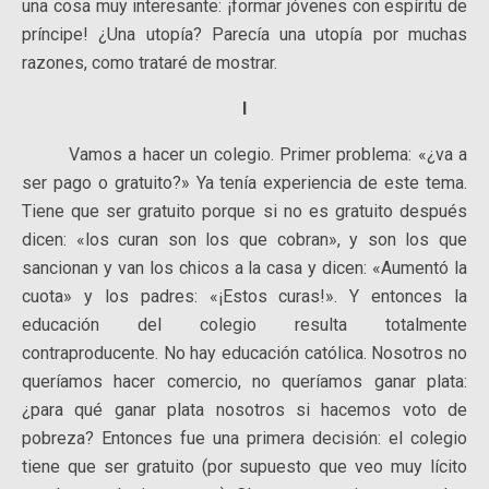
una cosa muy interesante: ¡formar jóvenes con espíritu de
príncipe! ¿Una utopía? Parecía una utopía por muchas
razones, como trataré de mostrar.
I
Vamos a hacer un colegio. Primer problema: «¿va a
ser pago o gratuito?» Ya tenía experiencia de este tema.
Tiene que ser gratuito porque si no es gratuito después
dicen: «los curan son los que cobran», y son los que
sancionan y van los chicos a la casa y dicen: «Aumentó la
cuota» y los padres: «¡Estos curas!». Y entonces la
educación del colegio resulta totalmente
contraproducente. No hay educación católica. Nosotros no
queríamos hacer comercio, no queríamos ganar plata:
¿para qué ganar plata nosotros si hacemos voto de
pobreza? Entonces fue una primera decisión: el colegio
tiene que ser gratuito (por supuesto que veo muy lícito