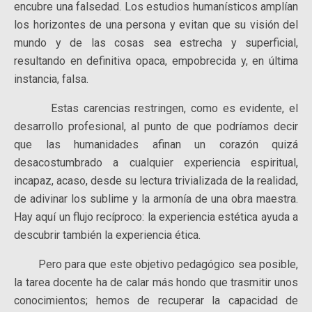
encubre una falsedad. Los estudios humanísticos amplían
los horizontes de una persona y evitan que su visión del
mundo y de las cosas sea estrecha y superficial,
resultando en definitiva opaca, empobrecida y, en última
instancia, falsa.
Estas carencias restringen, como es evidente, el
desarrollo profesional, al punto de que podríamos decir
que las humanidades afinan un corazón quizá
desacostumbrado a cualquier experiencia espiritual,
incapaz, acaso, desde su lectura trivializada de la realidad,
de adivinar los sublime y la armonía de una obra maestra.
Hay aquí un flujo recíproco: la experiencia estética ayuda a
descubrir también la experiencia ética.
Pero para que este objetivo pedagógico sea posible,
la tarea docente ha de calar más hondo que trasmitir unos
conocimientos; hemos de recuperar la capacidad de