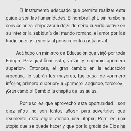
El instrumento adecuado que permite realizar esta
paideia son las humanidades. El hombre light, sin rumbo ni
convicciones, empezará a dejar de serlo cuando cultive en
su interior la sabiduría del mundo romano, el amor por las
tradiciones y la vuelta al pensamiento cristiano».4
Acá hubo un ministro de Educación que viajó por toda
Europa. Para justificar esto, volvió y suprimió «primero
superior». Entonces, el gran cambio en la educación
argentina, lo sabrán los mayores, fue pasar de «primero
inferior, primero superior» a «primero, segundo, tercero»…
¡Gran cambio! Cambió la chapita de las aulas.
Por eso es que aprovecho esta oportunidad –son
diez años, no son tantos años– para advertirles que
realmente esto sigue siendo una utopía. Pero es una
utopía que se puede hacer y que por la gracia de Dios ha