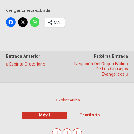
Compartir esta entrada:
Más
Entrada Anterior
Próxima Entrada
Negación Del Origen Bíblico
Espíritu Oratoriano
De Los Consejos
Evangélicos
Volver arriba
Móvil
Escritorio