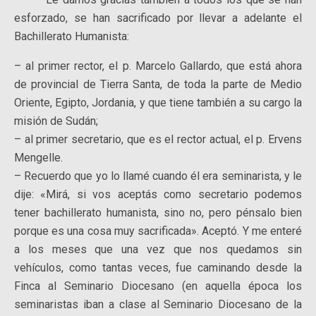
esforzado, se han sacrificado por llevar a adelante el
Bachillerato Humanista:
– al primer rector, el p. Marcelo Gallardo, que está ahora
de provincial de Tierra Santa, de toda la parte de Medio
Oriente, Egipto, Jordania, y que tiene también a su cargo la
misión de Sudán;
– al primer secretario, que es el rector actual, el p. Ervens
Mengelle.
– Recuerdo que yo lo llamé cuando él era seminarista, y le
dije: «Mirá, si vos aceptás como secretario podemos
tener bachillerato humanista, sino no, pero pénsalo bien
porque es una cosa muy sacrificada». Aceptó. Y me enteré
a los meses que una vez que nos quedamos sin
vehículos, como tantas veces, fue caminando desde la
Finca al Seminario Diocesano (en aquella época los
seminaristas iban a clase al Seminario Diocesano de la