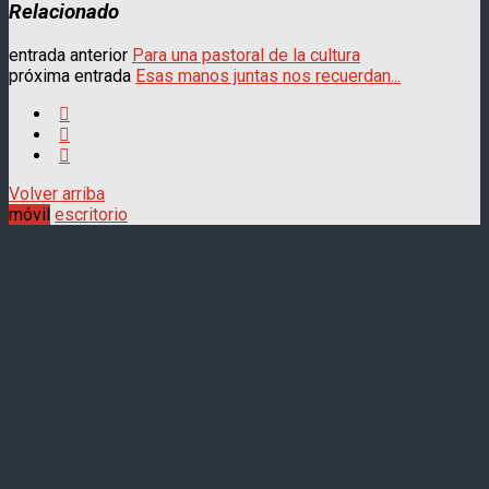
Relacionado
entrada anterior
Para una pastoral de la cultura
próxima entrada
Esas manos juntas nos recuerdan...
Volver arriba
móvil
escritorio