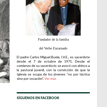
Fundador de la familia
del Verbo Encarnado
El padre Carlos Miguel Buela, I.V.E., es sacerdote
desde el 7 de octubre de 1971. Desde el
comienzo de su sacerdocio se avocó con ahínco a
la pastoral juvenil, con la convicción de que la
Iglesia se ocupa de los jóvenes “no por táctica
sino por vocación”.
Ver más
SÍGUENOS EN FACEBOOK