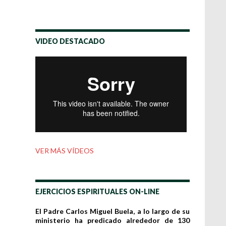
VIDEO DESTACADO
VER MÁS VÍDEOS
EJERCICIOS ESPIRITUALES ON-LINE
El Padre Carlos Miguel Buela, a lo largo de su
ministerio ha predicado alrededor de 130