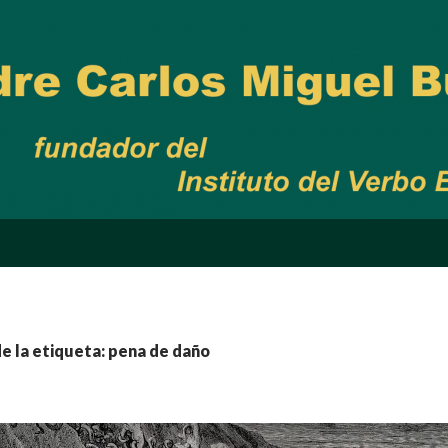
e la etiqueta: pena de daño