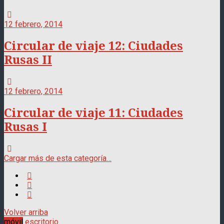
12 febrero, 2014
Circular de viaje 12: Ciudades
Rusas II
12 febrero, 2014
Circular de viaje 11: Ciudades
Rusas I
Cargar más de esta categoría…
Volver arriba
móvil
escritorio