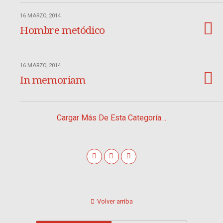
16 MARZO, 2014
Hombre metódico
16 MARZO, 2014
In memoriam
Cargar Más De Esta Categoría…
Volver arriba