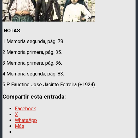
NOTAS.
1 Memoria segunda, pág. 78.
2 Memoria primera, pág. 35.
3 Memoria primera, pág. 36.
4 Memoria segunda, pág. 83.
5 P. Faustino José Jacinto Ferreira (+1924).
Compartir esta entrada:
Facebook
X
WhatsApp
Más