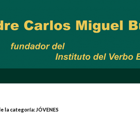
de la categoría: JÓVENES