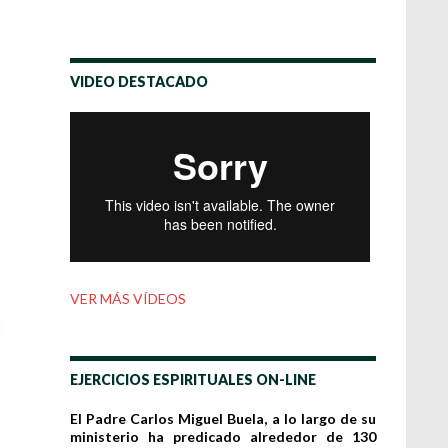
VIDEO DESTACADO
VER MÁS VÍDEOS
EJERCICIOS ESPIRITUALES ON-LINE
El Padre Carlos Miguel Buela, a lo largo de su
ministerio ha predicado alrededor de 130