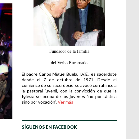
Fundador de la familia
del Verbo Encarnado
El padre Carlos Miguel Buela, I.V.E., es sacerdote
desde el 7 de octubre de 1971. Desde el
comienzo de su sacerdocio se avocó con ahínco a
la pastoral juvenil, con la convicción de que la
Iglesia se ocupa de los jóvenes “no por táctica
sino por vocación”.
Ver más
SÍGUENOS EN FACEBOOK