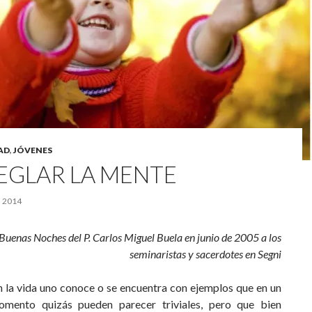
AD
,
JÓVENES
EGLAR LA MENTE
 2014
Buenas Noches del P. Carlos Miguel Buela en junio de 2005 a los
seminaristas y sacerdotes en Segni
n la vida uno conoce o se encuentra con ejemplos que en un
mento quizás pueden parecer triviales, pero que bien