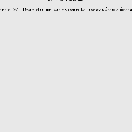
bre de 1971. Desde el comienzo de su sacerdocio se avocó con ahínco a la