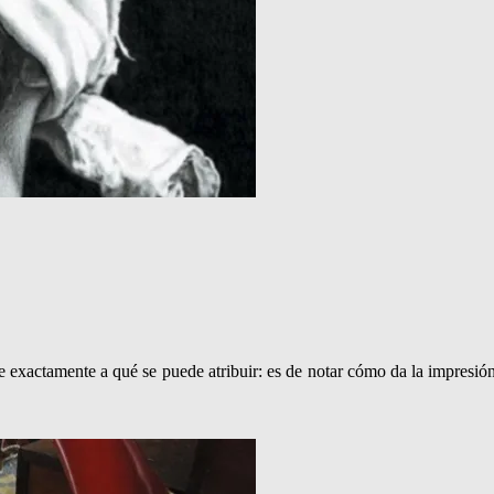
e exactamente a qué se puede atribuir: es de notar cómo da la impresió