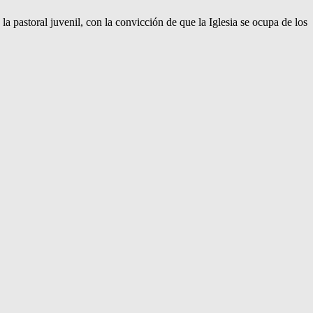
 pastoral juvenil, con la convicción de que la Iglesia se ocupa de los