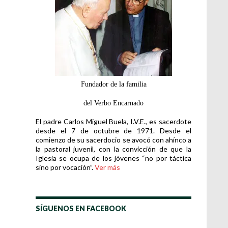
Fundador de la familia
del Verbo Encarnado
El padre Carlos Miguel Buela, I.V.E., es sacerdote
desde el 7 de octubre de 1971. Desde el
comienzo de su sacerdocio se avocó con ahínco a
la pastoral juvenil, con la convicción de que la
Iglesia se ocupa de los jóvenes “no por táctica
sino por vocación”.
Ver más
SÍGUENOS EN FACEBOOK