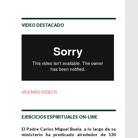
VIDEO DESTACADO
VER MÁS VÍDEOS
EJERCICIOS ESPIRITUALES ON-LINE
El Padre Carlos Miguel Buela, a lo largo de su
ministerio ha predicado alrededor de 130