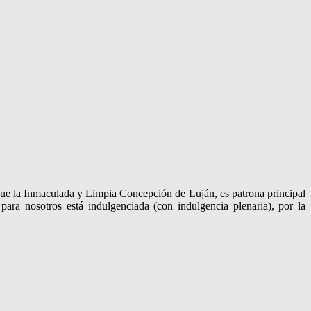
 que la Inmaculada y Limpia Concepción de Luján, es patrona principal
para nosotros está indulgenciada (con indulgencia plenaria), por la