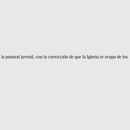
 pastoral juvenil, con la convicción de que la Iglesia se ocupa de los