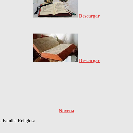
Descargar
Descargar
Novena
a Familia Religiosa.