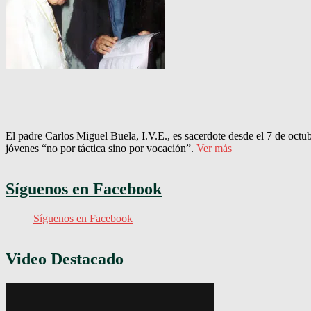
El padre Carlos Miguel Buela, I.V.E., es sacerdote desde el 7 de octu
jóvenes “no por táctica sino por vocación”.
Ver más
Síguenos en Facebook
Síguenos en Facebook
Video Destacado