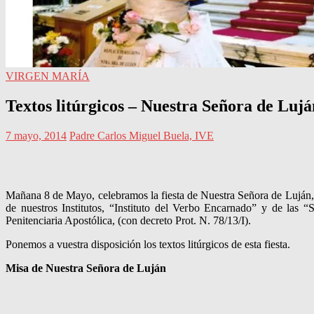
VIRGEN MARÍA
Textos litúrgicos – Nuestra Señora de Lujá
7 mayo, 2014
Padre Carlos Miguel Buela, IVE
Mañana 8 de Mayo, celebramos la fiesta de Nuestra Señora de Luján, q
de nuestros Institutos, “Instituto del Verbo Encarnado” y de las “
Penitenciaria Apostólica, (con decreto Prot. N. 78/13/I).
Ponemos a vuestra disposición los textos litúrgicos de esta fiesta.
Misa de Nuestra Señora de Luján