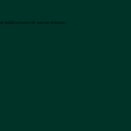
las notificaciones de nuevas entradas.