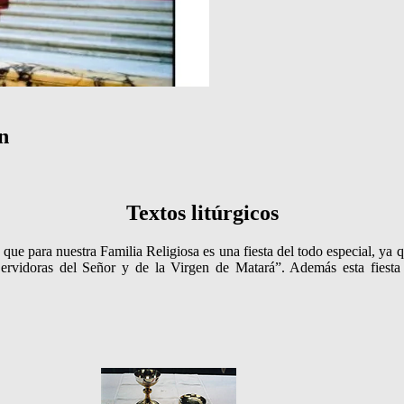
n
Textos litúrgicos
ue para nuestra Familia Religiosa es una fiesta del todo especial, ya
Servidoras del Señor y de la Virgen de Matará”. Además esta fiesta 