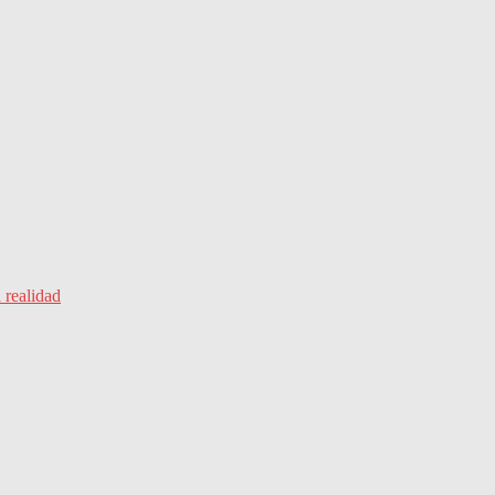
 realidad