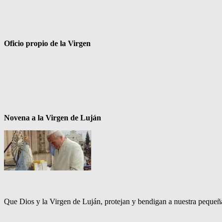
Oficio propio de la Virgen
Novena a la Virgen de Luján
Que Dios y la Virgen de Luján, protejan y bendigan a nuestra pequeñ