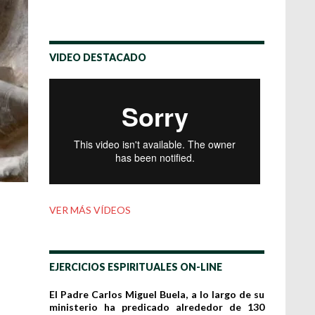
VIDEO DESTACADO
VER MÁS VÍDEOS
EJERCICIOS ESPIRITUALES ON-LINE
El Padre Carlos Miguel Buela, a lo largo de su
ministerio ha predicado alrededor de 130