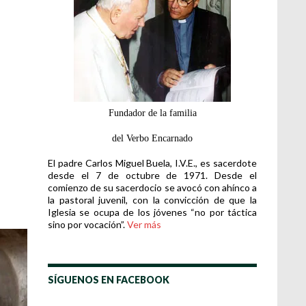
Fundador de la familia
del Verbo Encarnado
El padre Carlos Miguel Buela, I.V.E., es sacerdote
desde el 7 de octubre de 1971. Desde el
comienzo de su sacerdocio se avocó con ahínco a
la pastoral juvenil, con la convicción de que la
Iglesia se ocupa de los jóvenes “no por táctica
sino por vocación”.
Ver más
SÍGUENOS EN FACEBOOK