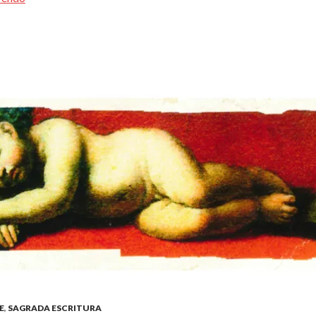
E
,
SAGRADA ESCRITURA