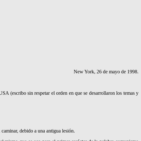
New York, 26 de mayo de 1998.
SA (escribo sin respetar el orden en que se desarrollaron los temas y
 caminar, debido a una antigua lesión.