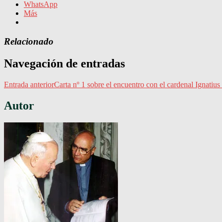
WhatsApp
Más
Relacionado
Navegación de entradas
Entrada anterior
Carta nº 1 sobre el encuentro con el cardenal Ignati
Autor