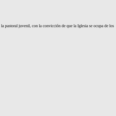
 pastoral juvenil, con la convicción de que la Iglesia se ocupa de los