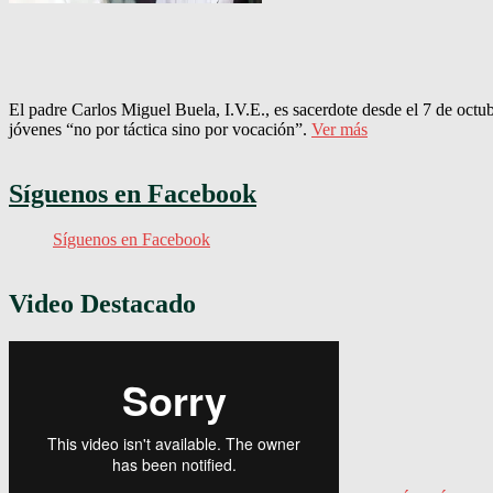
El padre Carlos Miguel Buela, I.V.E., es sacerdote desde el 7 de octu
jóvenes “no por táctica sino por vocación”.
Ver más
Síguenos en Facebook
Síguenos en Facebook
Video Destacado