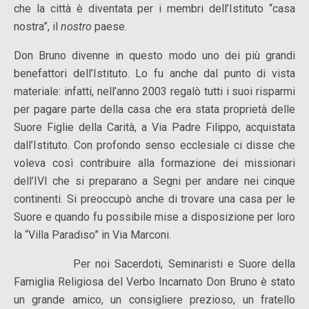
che la città è diventata per i membri dell’Istituto “casa
nostra”, il
nostro
paese.
Don Bruno divenne in questo modo uno dei più grandi
benefattori dell’Istituto. Lo fu anche dal punto di vista
materiale: infatti, nell’anno 2003 regalò tutti i suoi risparmi
per pagare parte della casa che era stata proprietà delle
Suore Figlie della Carità, a Via Padre Filippo, acquistata
dall’Istituto. Con profondo senso ecclesiale ci disse che
voleva così contribuire alla formazione dei missionari
dell’IVI che si preparano a Segni per andare nei cinque
continenti. Si preoccupò anche di trovare una casa per le
Suore e quando fu possibile mise a disposizione per loro
la “Villa Paradiso” in Via Marconi.
Per noi Sacerdoti, Seminaristi e Suore della
Famiglia Religiosa del Verbo Incarnato Don Bruno è stato
un grande amico, un consigliere prezioso, un fratello