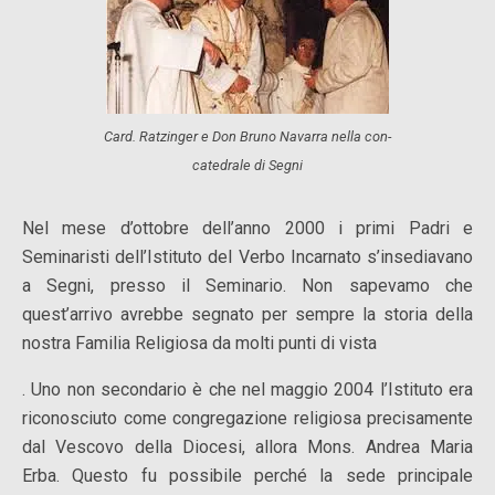
Card. Ratzinger e Don Bruno Navarra nella con-
catedrale di Segni
Nel mese d’ottobre dell’anno 2000 i primi Padri e
Seminaristi dell’Istituto del Verbo Incarnato s’insediavano
a Segni, presso il Seminario. Non sapevamo che
quest’arrivo avrebbe segnato per sempre la storia della
nostra Familia Religiosa da molti punti di vista
. Uno non secondario è che nel maggio 2004 l’Istituto era
riconosciuto come congregazione religiosa precisamente
dal Vescovo della Diocesi, allora Mons. Andrea Maria
Erba. Questo fu possibile perché la sede principale