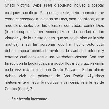
Cristo Víctima. Debe estar dispuesto incluso a aceptar
cualquier sacrificio. Por consiguiente, debe consi
derarse
como
consagrada
a la gloria de Dios, para satisfacer, en la
medida posible, por las ofensas cometidas contra Dios
(lo cual supone la perfección plena de la caridad, de las
virtudes y de los siete dones, que no se da sino en la vida
mística). Y así las personas que han hecho este voto
deben aspirar constantemente a la santi­dad interior y
exterior, cual conviene a una verdadera víctima. Con ese
fin reciben la Eucaristía para poder llevar su cruz, en unión
cada vez más íntima con Cristo Salvador. Estas almas
deben vivir las palabras de San Pablo: «Ayudaos
mutuamente a llevar las cargas y así cumpliréis la ley de
Cristo» (Gal, 6, 2).
La ofrenda incesante.