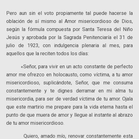
Pero aun sin el voto propiamente tal puede hacerse la
oblación de sí mismo al Amor misericordioso de Dios,
según la fórmula compuesta por Santa Teresa del Niño
Jesús y aprobada por la Sagrada Penitenciaría el 31 de
julio de 1923, con indulgencia plenaria al mes, para
aquellos que la reciten todos los días:
«Señor, para vivir en un acto constante de perfecto
amor me ofrezco en holocausto, como víctima, a tu amor
misericordioso, suplicándote, Señor, que me consuma
constantemente y te dignes derramar en mi alma tu
misericordia, para ser de verdad víctima de tu amor. Ojala
que este martirio me prepare para la vida eterna hasta el
punto de que muera de amor y llegue al instante al abrazo
de tu amor misericordioso.
Quiero, amado mío, renovar constantemente esta