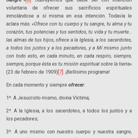
voluntaria de ofrecer sus sacrificios espirituales
inmolándose a sí misma en esa intención. Todavía le
aclara más:
«Ofrece con tu cuerpo y tu sangre, tu alma y tu
corazón, tus potencias y tus sentidos, tu vida y tu muerte…
las almas de tus hijos, ofrece a la Iglesia, a los sacerdotes,
a todos los justos y a los pecadores, y a Mí mismo junto
con todo esto, en cada minuto, en cada respiro, siempre,
siempre, porque ésta es tu misión espiritual sobre la tierra»
(23 de febrero de 1909)
[7]
. ¡Bellísimo programa!
En cada momento y siempre
ofrecer
:
1º. A Jesucristo mismo, divina Víctima;
2º. A la Iglesia, a los sacerdotes, a todos los justos y a
los pecadores;
3º. A uno mismo con nuestro cuerpo y nuestra sangre,