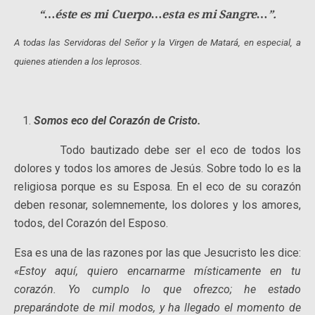
“…éste es mi Cuerpo…esta es mi Sangre…”.
A todas las Servidoras del Señor y la Virgen de Matará,
en especial, a
quienes atienden a los leprosos.
Somos eco del Corazón de Cristo.
Todo bautizado debe ser el eco de todos los
dolores y todos los amores de Jesús. Sobre todo lo es la
religiosa porque es su Esposa. En el eco de su corazón
deben resonar, solemnemente, los dolores y los amores,
todos, del Corazón del Esposo.
Esa es una de las razones por las que Jesucristo les dice:
«Estoy aquí, quiero encarnarme místicamente en tu
corazón. Yo cumplo lo que ofrezco; he estado
preparándote de mil modos, y ha llegado el momento de