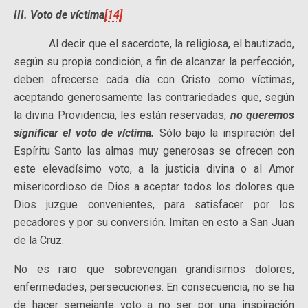
III.
Voto de víctima
[14]
Al decir que el sacerdote, la religiosa, el bautizado,
según su propia condición, a fin de alcanzar la perfección,
deben ofrecerse cada día con Cristo como víctimas,
aceptando generosamente las contrariedades que, según
la divina Providencia, les están reservadas,
no queremos
significar el voto de víctima.
Sólo bajo la inspiración del
Espíritu Santo las almas muy generosas se ofrecen con
este elevadísimo voto, a la justicia divina o al Amor
misericordioso de Dios a aceptar todos los dolores que
Dios juzgue convenientes, para satisfacer por los
pecadores y por su conversión. Imitan en esto a San Juan
de la Cruz.
No es raro que sobrevengan grandísimos dolores,
enfermedades, persecuciones. En consecuencia, no se ha
de hacer semejante voto a no ser por una inspiración