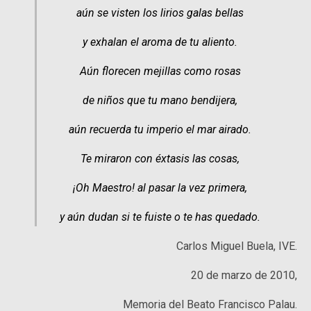
aún se visten los lirios galas bellas
y exhalan el aroma de tu aliento.
Aún florecen mejillas como rosas
de niños que tu mano bendijera,
aún recuerda tu imperio el mar airado.
Te miraron con éxtasis las cosas,
¡Oh Maestro! al pasar la vez primera,
y aún dudan si te fuiste o te has quedado.
Carlos Miguel Buela, IVE.
20 de marzo de 2010,
Memoria del Beato Francisco Palau.