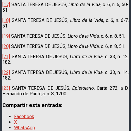
[17]
SANTA TERESA DE JESÚS,
Libro de la Vida
, c. 6, n. 6, 50-
51.
[18]
SANTA TERESA DE JESÚS,
Libro de la Vida
, c. 6, n. 6-7,
51.
[19]
SANTA TERESA DE JESÚS,
Libro de la Vida
, c. 6, n. 8, 51.
[20]
SANTA TERESA DE JESÚS,
Libro de la Vida
, c. 6, n. 8, 51.
[21]
SANTA TERESA DE JESÚS,
Libro de la Vida
, c. 33, n. 12,
182.
[22]
SANTA TERESA DE JESÚS,
Libro de la Vida
, c. 33, n. 14,
182.
[23]
SANTA TERESA DE JESÚS,
Epistolario
, Carta 272, a D.
Hernando de Pantoja, n. 8, 1200.
Compartir esta entrada:
Facebook
X
WhatsApp