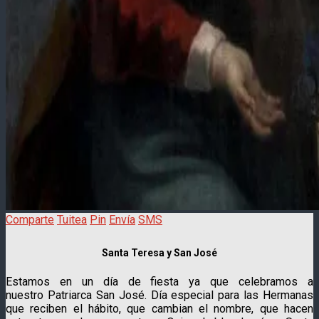
Comparte
Tuitea
Pin
Envía
SMS
Santa Teresa y San José
Estamos en un día de fiesta ya que celebramos a
nuestro Patriarca San José. Día especial para las Hermanas
que reciben el hábito, que cambian el nombre, que hacen