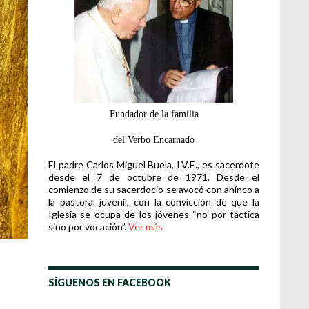
Fundador de la familia
del Verbo Encarnado
El padre Carlos Miguel Buela, I.V.E., es sacerdote
desde el 7 de octubre de 1971. Desde el
comienzo de su sacerdocio se avocó con ahínco a
la pastoral juvenil, con la convicción de que la
Iglesia se ocupa de los jóvenes “no por táctica
sino por vocación”.
Ver más
SÍGUENOS EN FACEBOOK