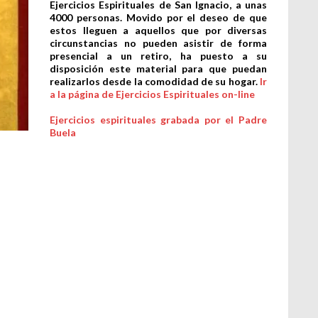
Ejercicios Espirituales de San Ignacio, a unas
4000 personas. Movido por el deseo de que
estos lleguen a aquellos que por diversas
circunstancias no pueden asistir de forma
presencial a un retiro, ha puesto a su
disposición este material para que puedan
realizarlos desde la comodidad de su hogar.
Ir
a la página de Ejercicios Espirituales on-line
Ejercicios espirituales grabada por el Padre
Buela