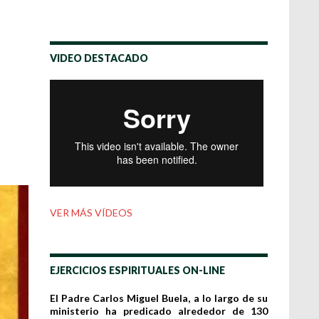
VIDEO DESTACADO
VER MÁS VÍDEOS
EJERCICIOS ESPIRITUALES ON-LINE
El Padre Carlos Miguel Buela, a lo largo de su
ministerio ha predicado alrededor de 130