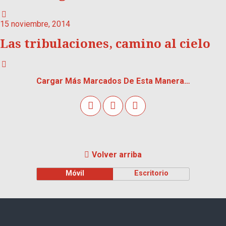
15 noviembre, 2014
Las tribulaciones, camino al cielo
Cargar Más Marcados De Esta Manera…
Volver arriba
Móvil
Escritorio