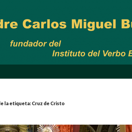
e la etiqueta: Cruz de Cristo