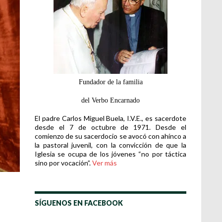
Fundador de la familia
del Verbo Encarnado
El padre Carlos Miguel Buela, I.V.E., es sacerdote
desde el 7 de octubre de 1971. Desde el
comienzo de su sacerdocio se avocó con ahínco a
la pastoral juvenil, con la convicción de que la
Iglesia se ocupa de los jóvenes “no por táctica
sino por vocación”.
Ver más
SÍGUENOS EN FACEBOOK