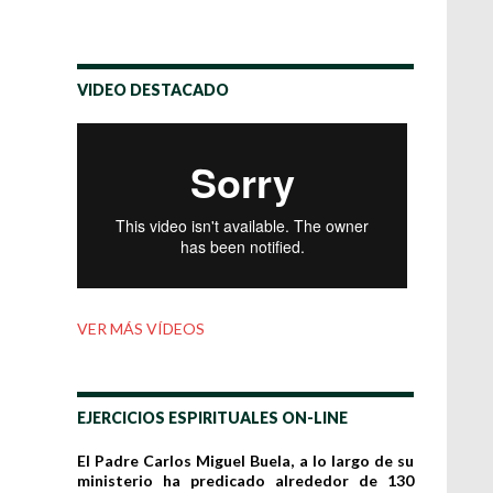
VIDEO DESTACADO
VER MÁS VÍDEOS
EJERCICIOS ESPIRITUALES ON-LINE
El Padre Carlos Miguel Buela, a lo largo de su
ministerio ha predicado alrededor de 130